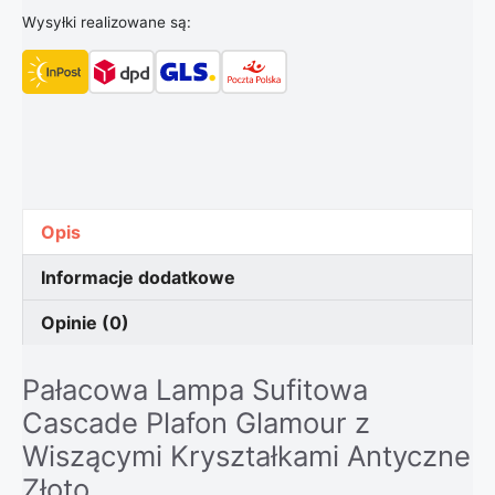
Wysyłki realizowane są:
Opis
Informacje dodatkowe
Opinie (0)
Pałacowa Lampa Sufitowa
Cascade Plafon Glamour z
Wiszącymi Kryształkami Antyczne
Złoto