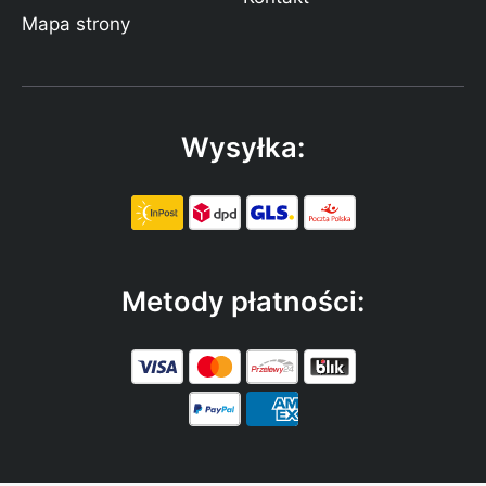
Mapa strony
Wysyłka:
Metody płatności: