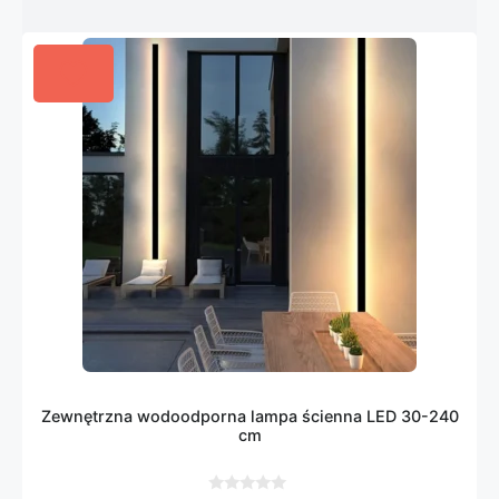
Zewnętrzna wodoodporna lampa ścienna LED 30-240
cm