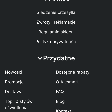
Śledzenie przesyłki
Zwroty i reklamacje
Regulamin sklepu
Polityka prywatności
Przydatne
Nowości
Dostępne rabaty
Promocje
O Alesmart
Dostawa
FAQ
Top 10 stylów
Blog
oświetlenia
Kontakt