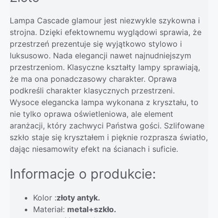
Lampa Cascade glamour jest niezwykle szykowna i
strojna. Dzięki efektownemu wyglądowi sprawia, że
przestrzeń prezentuje się wyjątkowo stylowo i
luksusowo. Nada elegancji nawet najnudniejszym
przestrzeniom. Klasyczne kształty lampy sprawiają,
że ma ona ponadczasowy charakter. Oprawa
podkreśli charakter klasycznych przestrzeni.
Wysoce elegancka lampa wykonana z kryształu, to
nie tylko oprawa oświetleniowa, ale element
aranżacji, który zachwyci Państwa gości. Szlifowane
szkło staje się kryształem i pięknie rozprasza światło,
dając niesamowity efekt na ścianach i suficie.
Informacje o produkcie:
Kolor :
złoty antyk.
Materiał:
metal+szkło.