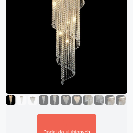
Dodaj do ulubionych