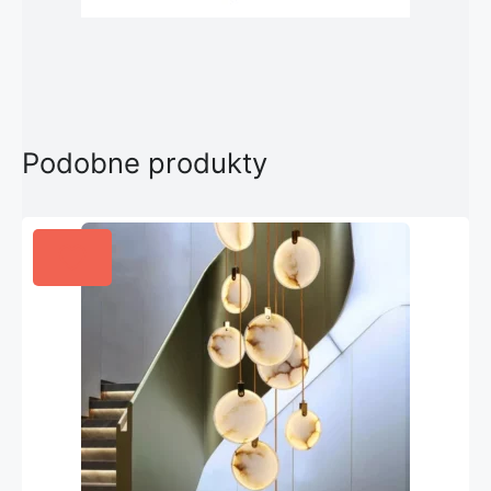
Podobne produkty