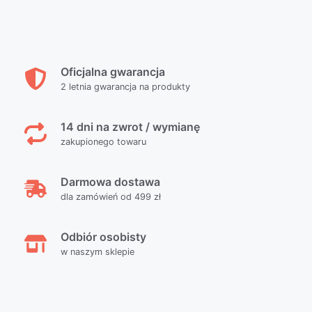
Oficjalna gwarancja
2 letnia gwarancja na produkty
14 dni na zwrot / wymianę
zakupionego towaru
Darmowa dostawa
dla zamówień od 499 zł
Odbiór osobisty
w naszym sklepie