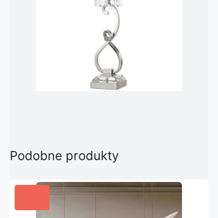
Podobne produkty