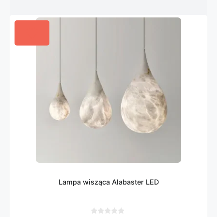
Lampa wisząca Alabaster LED