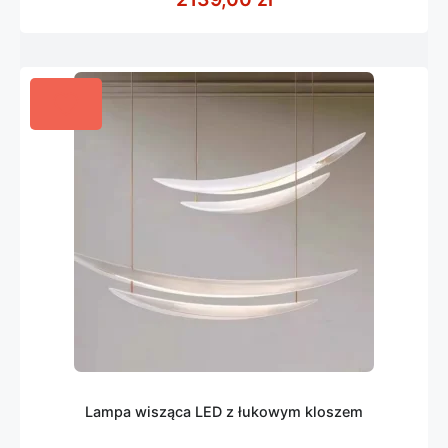
Lampa wisząca LED z łukowym kloszem