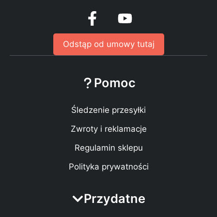
Odstąp od umowy tutaj
Pomoc
Śledzenie przesyłki
Zwroty i reklamacje
Regulamin sklepu
Polityka prywatności
Przydatne