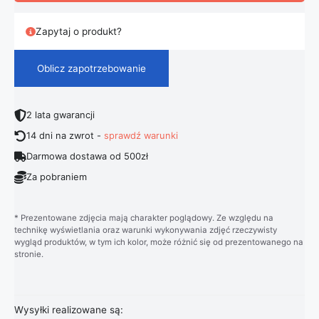
Zapytaj o produkt?
Oblicz zapotrzebowanie
2 lata gwarancji
14 dni na zwrot -
sprawdź warunki
Darmowa dostawa od 500zł
Za pobraniem
* Prezentowane zdjęcia mają charakter poglądowy. Ze względu na
technikę wyświetlania oraz warunki wykonywania zdjęć rzeczywisty
wygląd produktów, w tym ich kolor, może różnić się od prezentowanego na
stronie.
Wysyłki realizowane są: