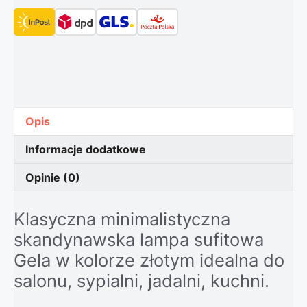
Opis
Informacje dodatkowe
Opinie (0)
Klasyczna minimalistyczna
skandynawska lampa sufitowa
Gela w kolorze złotym idealna do
salonu, sypialni, jadalni, kuchni.