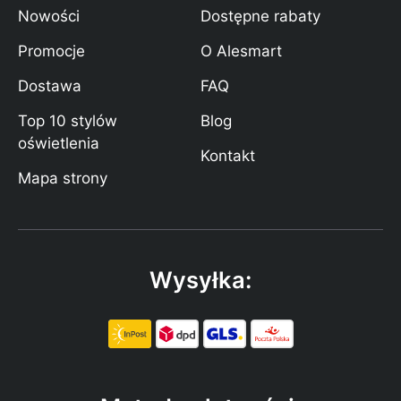
Nowości
Dostępne rabaty
Promocje
O Alesmart
Dostawa
FAQ
Top 10 stylów
Blog
oświetlenia
Kontakt
Mapa strony
Wysyłka: