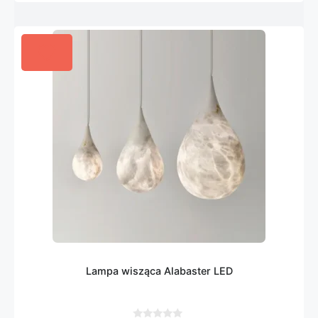
Lampa wisząca Alabaster LED