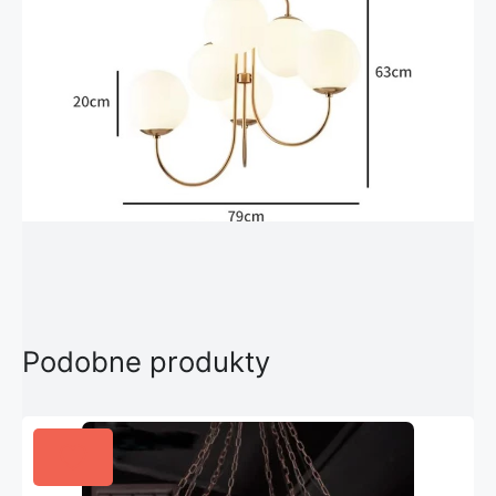
Podobne produkty