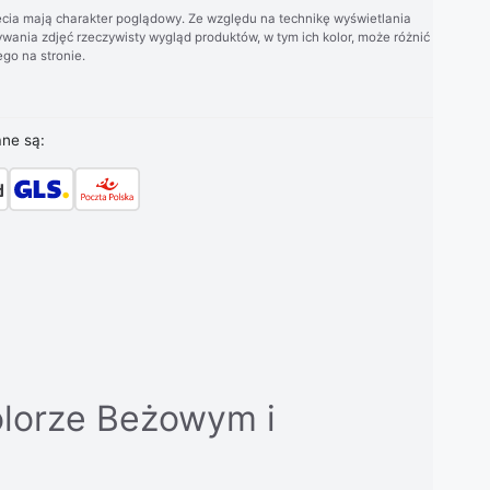
cia mają charakter poglądowy. Ze względu na technikę wyświetlania
wania zdjęć rzeczywisty wygląd produktów, w tym ich kolor, może różnić
go na stronie.
ane są:
lorze Beżowym i