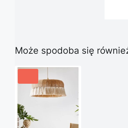
Może spodoba się równi