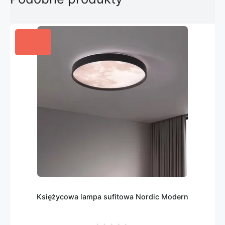
Księżycowa lampa sufitowa Nordic Modern