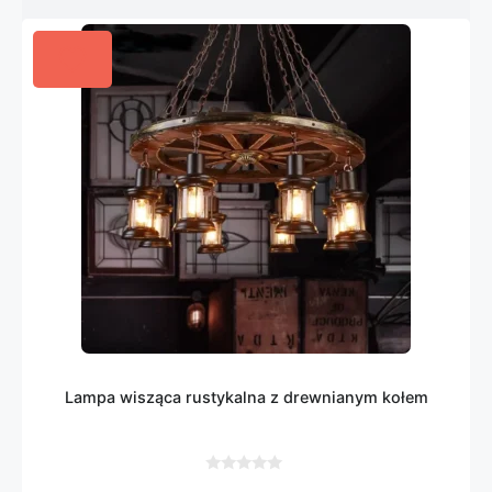
Lampa wisząca rustykalna z drewnianym kołem
0