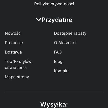
Polityka prywatności
Przydatne
Nowości
Dostępne rabaty
Promocje
O Alesmart
Dostawa
FAQ
Top 10 stylów
Blog
oświetlenia
Kontakt
Mapa strony
Wysyłka: