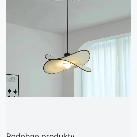
Podobne produkty