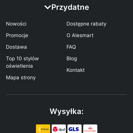
Przydatne
Nowości
Dostępne rabaty
Promocje
O Alesmart
Dostawa
FAQ
Top 10 stylów
Blog
oświetlenia
Kontakt
Mapa strony
Wysyłka: