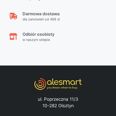
Darmowa dostawa
dla zamówień od 499 zł
Odbiór osobisty
w naszym sklepie
ul. Poprzeczna 11/3
10-282 Olsztyn