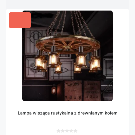
Lampa wisząca rustykalna z drewnianym kołem