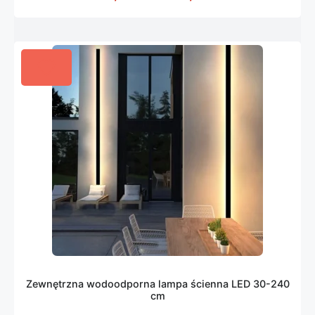
Zewnętrzna wodoodporna lampa ścienna LED 30-240
cm