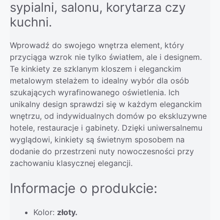
sypialni, salonu, korytarza czy
kuchni.
Wprowadź do swojego wnętrza element, który
przyciąga wzrok nie tylko światłem, ale i designem.
Te kinkiety ze szklanym kloszem i eleganckim
metalowym stelażem to idealny wybór dla osób
szukających wyrafinowanego oświetlenia. Ich
unikalny design sprawdzi się w każdym eleganckim
wnętrzu, od indywidualnych domów po ekskluzywne
hotele, restauracje i gabinety. Dzięki uniwersalnemu
wyglądowi, kinkiety są świetnym sposobem na
dodanie do przestrzeni nuty nowoczesności przy
zachowaniu klasycznej elegancji.
Informacje o produkcie:
Kolor:
złoty.