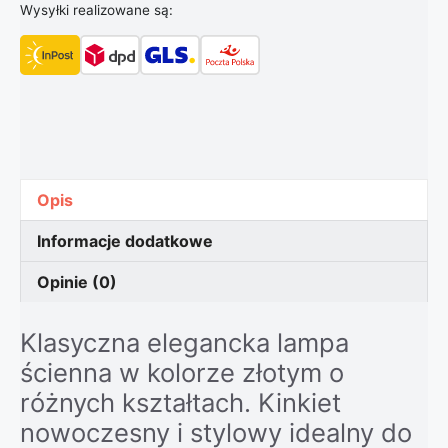
Wysyłki realizowane są:
Opis
Informacje dodatkowe
Opinie (0)
Klasyczna elegancka lampa
ścienna w kolorze złotym o
różnych kształtach. Kinkiet
nowoczesny i stylowy idealny do