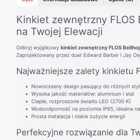
Kinkiet zewnętrzny FLOS 
na Twojej Elewacji
Odkryj wyjątkowy
kinkiet zewnętrzny FLOS Bellho
Zaprojektowany przez duet Edward Barber i Jay Osger
Najważniejsze zalety kinkietu 
Nowoczesny design pasujący do różnych styl
Wysoka jakość materiałów: aluminium i stal
Ciepłe, rozproszone światło LED (2700 K)
Wodoodporność na poziomie IP65, idealna n
Prosta instalacja i niskie zużycie energii
Perfekcyjne rozwiązanie dla 