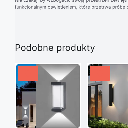
funkcjonalnym oświetleniem, które przetrwa próbę 
Podobne produkty