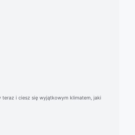
teraz i ciesz się wyjątkowym klimatem, jaki