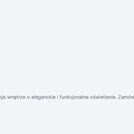
 wnętrze o eleganckie i funkcjonalne oświetlenie. Zamów 