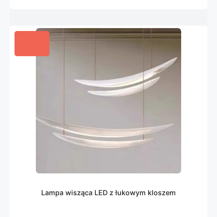
Lampa wisząca LED z łukowym kloszem