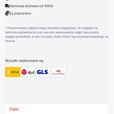
Darmowa dostawa od 500zł
Za pobraniem
* Prezentowane zdjęcia mają charakter poglądowy. Ze względu na
technikę wyświetlania oraz warunki wykonywania zdjęć rzeczywisty
wygląd produktów, w tym ich kolor, może różnić się od prezentowanego na
stronie.
Wysyłki realizowane są:
Opis