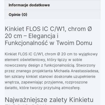
Informacje dodatkowe
Opinie (0)
Kinkiet FLOS IC C/W1, chrom Ø
20 cm – Elegancja i
Funkcjonalność w Twoim Domu
Kinkiet FLOS IC C/W1, chrom Ø 20 cm to wyjątkowy
element oświetleniowy, który łączy w sobie
nowoczesny design z funkcjonalnością. Stworzony
przez znanego projektanta Michaela Anastassiadesa,
ten szklany kinkiet stanowi doskonałe uzupełnienie
wnętrza, zapewniając przyjemne, rozproszone
światło, które tworzy przytulną atmosferę.
Najważniejsze zalety Kinkietu