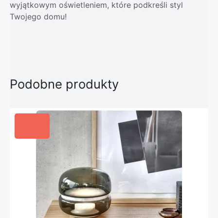
wyjątkowym oświetleniem, które podkreśli styl
Twojego domu!
Podobne produkty