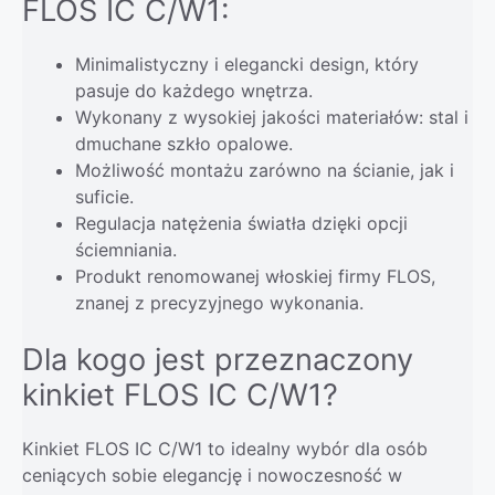
FLOS IC C/W1:
Minimalistyczny i elegancki design, który
pasuje do każdego wnętrza.
Wykonany z wysokiej jakości materiałów: stal i
dmuchane szkło opalowe.
Możliwość montażu zarówno na ścianie, jak i
suficie.
Regulacja natężenia światła dzięki opcji
ściemniania.
Produkt renomowanej włoskiej firmy FLOS,
znanej z precyzyjnego wykonania.
Dla kogo jest przeznaczony
kinkiet FLOS IC C/W1?
Kinkiet FLOS IC C/W1 to idealny wybór dla osób
ceniących sobie elegancję i nowoczesność w