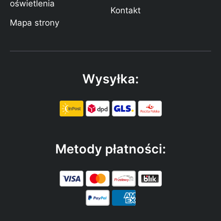
oświetlenia
Kontakt
Mapa strony
Wysyłka:
Metody płatności: