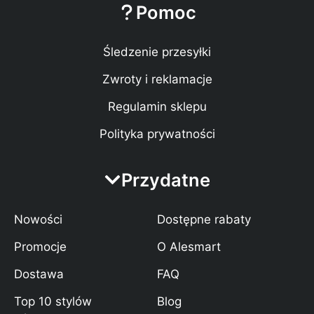
Pomoc
Śledzenie przesyłki
Zwroty i reklamacje
Regulamin sklepu
Polityka prywatności
Przydatne
Nowości
Dostępne rabaty
Promocje
O Alesmart
Dostawa
FAQ
Top 10 stylów
Blog