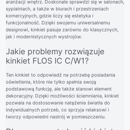
aranżacji wnętrz. Doskonale sprawdzi się w salonach,
sypialniach, a także w biurach i przestrzeniach
komercyjnych, gdzie liczy się estetyka i
funkcjonalność. Dzięki swojemu uniwersalnemu
designowi, kinkiet pasuje zarówno do klasycznych,
jak i modernistycznych wystrojów.
Jakie problemy rozwiązuje
kinkiet FLOS IC C/W1?
Ten kinkiet to odpowiedź na potrzebę posiadania
oświetlenia, które nie tylko spełnia swoją
podstawową funkcję, ale także stanowi element
dekoracyjny. Dzięki możliwości ściemniania, kinkiet
pozwala na dostosowanie natężenia światła do
indywidualnych potrzeb, co sprzyja relaksowi i
tworzy odpowiedni nastrój w pomieszczeniu.