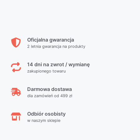
Oficjalna gwarancja
2 letnia gwarancja na produkty
14 dni na zwrot / wymianę
zakupionego towaru
Darmowa dostawa
dla zamówień od 499 zł
Odbiór osobisty
w naszym sklepie