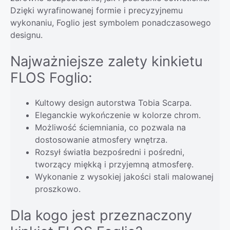
Dzięki wyrafinowanej formie i precyzyjnemu
wykonaniu, Foglio jest symbolem ponadczasowego
designu.
Najważniejsze zalety kinkietu
FLOS Foglio:
Kultowy design autorstwa Tobia Scarpa.
Eleganckie wykończenie w kolorze chrom.
Możliwość ściemniania, co pozwala na
dostosowanie atmosfery wnętrza.
Rozsył światła bezpośredni i pośredni,
tworzący miękką i przyjemną atmosferę.
Wykonanie z wysokiej jakości stali malowanej
proszkowo.
Dla kogo jest przeznaczony