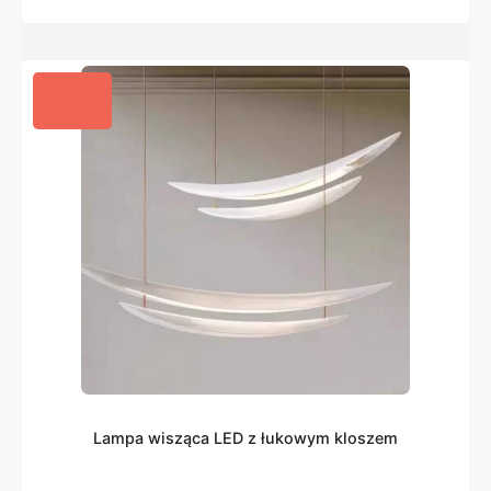
Lampa wisząca LED z łukowym kloszem