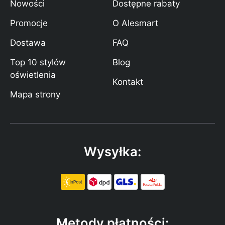
Nowości
Dostępne rabaty
Promocje
O Alesmart
Dostawa
FAQ
Top 10 stylów
Blog
oświetlenia
Kontakt
Mapa strony
Wysyłka:
Metody płatności: