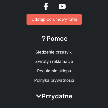
Odstąp od umowy tutaj
Pomoc
Śledzenie przesyłki
Zwroty i reklamacje
Regulamin sklepu
Polityka prywatności
Przydatne