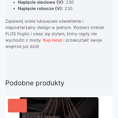
Napięcie sieciowe (V):
230
Napięcie robocze (V):
230
Zapewnij sobie luksusowe oświetlenie i
niepowtarzalny design w jednym. Wybierz kinkiet
FLOS Foglio i ciesz się stylem, który nigdy nie
wychodzi z mody.
Kup teraz
i przekształć swoje
wnętrze już dziś!
Podobne produkty