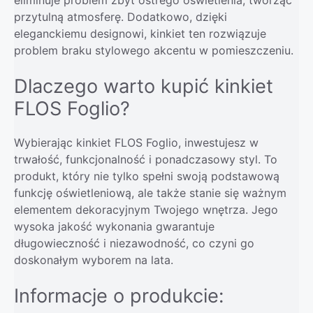
przytulną atmosferę. Dodatkowo, dzięki
eleganckiemu designowi, kinkiet ten rozwiązuje
problem braku stylowego akcentu w pomieszczeniu.
Dlaczego warto kupić kinkiet
FLOS Foglio?
Wybierając kinkiet FLOS Foglio, inwestujesz w
trwałość, funkcjonalność i ponadczasowy styl. To
produkt, który nie tylko spełni swoją podstawową
funkcję oświetleniową, ale także stanie się ważnym
elementem dekoracyjnym Twojego wnętrza. Jego
wysoka jakość wykonania gwarantuje
długowieczność i niezawodność, co czyni go
doskonałym wyborem na lata.
Informacje o produkcie: