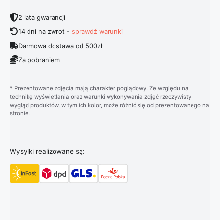
2 lata gwarancji
14 dni na zwrot -
sprawdź warunki
Darmowa dostawa od 500zł
Za pobraniem
* Prezentowane zdjęcia mają charakter poglądowy. Ze względu na
technikę wyświetlania oraz warunki wykonywania zdjęć rzeczywisty
wygląd produktów, w tym ich kolor, może różnić się od prezentowanego na
stronie.
Wysyłki realizowane są: