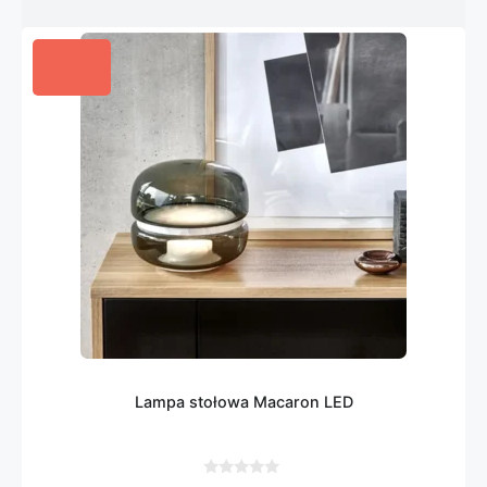
Lampa stołowa Macaron LED