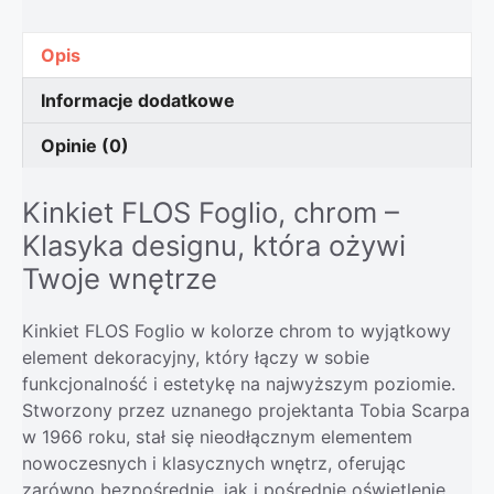
Opis
Informacje dodatkowe
Opinie (0)
Kinkiet FLOS Foglio, chrom –
Klasyka designu, która ożywi
Twoje wnętrze
Kinkiet FLOS Foglio w kolorze chrom to wyjątkowy
element dekoracyjny, który łączy w sobie
funkcjonalność i estetykę na najwyższym poziomie.
Stworzony przez uznanego projektanta Tobia Scarpa
w 1966 roku, stał się nieodłącznym elementem
nowoczesnych i klasycznych wnętrz, oferując
zarówno bezpośrednie, jak i pośrednie oświetlenie.