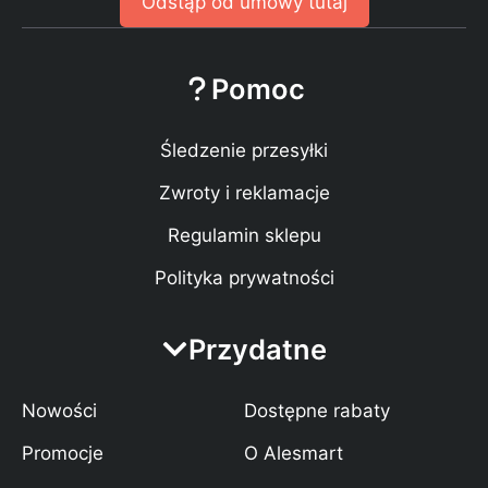
Odstąp od umowy tutaj
Pomoc
Śledzenie przesyłki
Zwroty i reklamacje
Regulamin sklepu
Polityka prywatności
Przydatne
Nowości
Dostępne rabaty
Promocje
O Alesmart