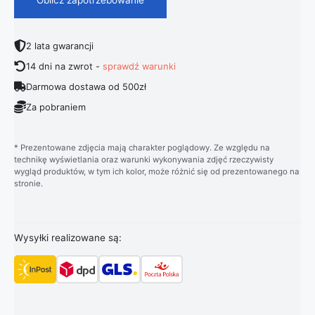
2 lata gwarancji
14 dni na zwrot -
sprawdź warunki
Darmowa dostawa od 500zł
Za pobraniem
* Prezentowane zdjęcia mają charakter poglądowy. Ze względu na
technikę wyświetlania oraz warunki wykonywania zdjęć rzeczywisty
wygląd produktów, w tym ich kolor, może różnić się od prezentowanego na
stronie.
Wysyłki realizowane są: