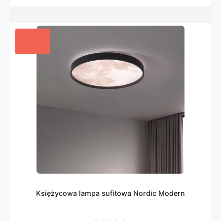
Księżycowa lampa sufitowa Nordic Modern