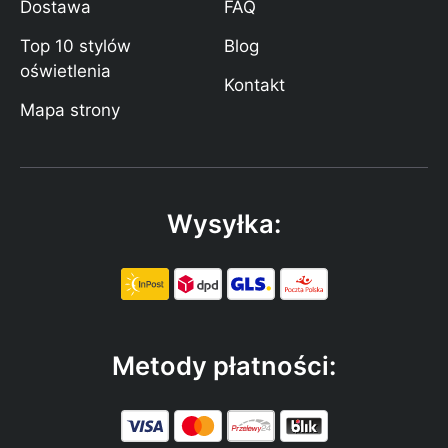
Dostawa
FAQ
Top 10 stylów
Blog
oświetlenia
Kontakt
Mapa strony
Wysyłka:
Metody płatności: