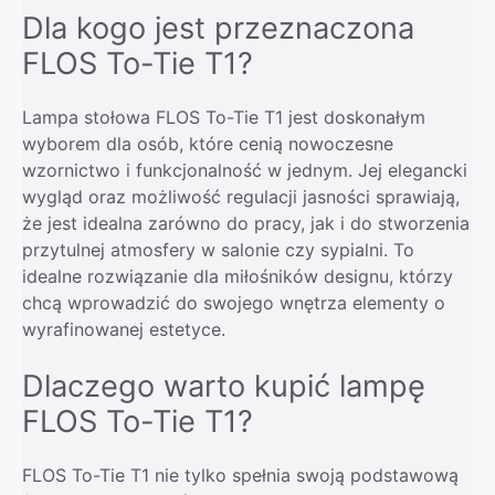
Dla kogo jest przeznaczona
FLOS To-Tie T1?
Lampa stołowa FLOS To-Tie T1 jest doskonałym
wyborem dla osób, które cenią nowoczesne
wzornictwo i funkcjonalność w jednym. Jej elegancki
wygląd oraz możliwość regulacji jasności sprawiają,
że jest idealna zarówno do pracy, jak i do stworzenia
przytulnej atmosfery w salonie czy sypialni. To
idealne rozwiązanie dla miłośników designu, którzy
chcą wprowadzić do swojego wnętrza elementy o
wyrafinowanej estetyce.
Dlaczego warto kupić lampę
FLOS To-Tie T1?
FLOS To-Tie T1 nie tylko spełnia swoją podstawową