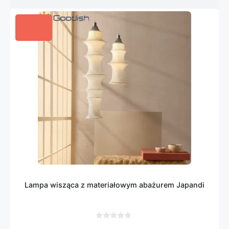
Lampa wisząca z materiałowym abażurem Japandi
0