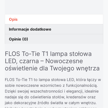
Opis
Informacje dodatkowe
Opinie (0)
FLOS To-Tie T1 lampa stołowa
LED, czarna – Nowoczesne
oświetlenie dla Twojego wnętrza
FLOS To-Tie T1 to lampa stołowa LED, która łączy w
sobie nowoczesne wzornictwo z funkcjonalnością.
Dzięki swojej wszechstronności i elegancji, idealnie
nadaje się do oświetlenia stołów, kredensów oraz
jako dekoracyjne źródło światła w całym wnętrzu.