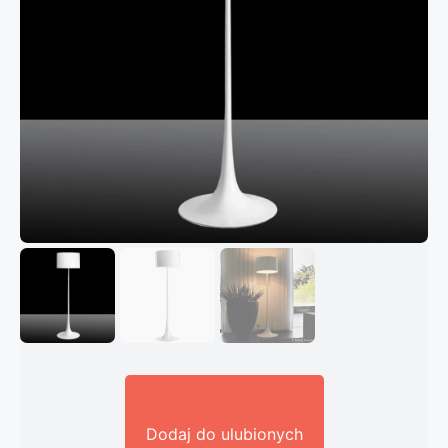
Dodaj do ulubionych