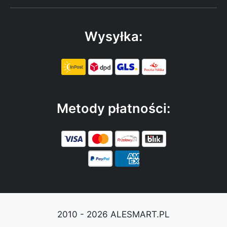
Wysyłka:
Metody płatności:
2010 - 2026 ALESMART.PL