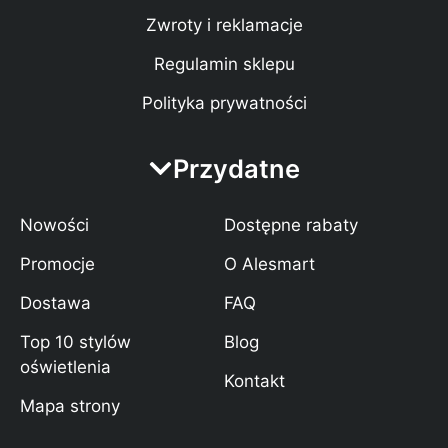
Zwroty i reklamacje
Regulamin sklepu
Polityka prywatności
Przydatne
Nowości
Dostępne rabaty
Promocje
O Alesmart
Dostawa
FAQ
Top 10 stylów
Blog
oświetlenia
Kontakt
Mapa strony