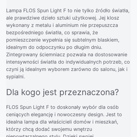
Lampa FLOS Spun Light F to nie tylko źródło światła,
ale prawdziwe dzieło sztuki użytkowej. Jej klosz
wykonany z metalu i aluminium nie przepuszcza
bezpośredniego światła, co sprawia, że
pomieszczenie wypełnia się subtelnym blaskiem,
idealnym do odpoczynku po długim dniu.
Zintegrowany ściemniacz pozwala na dostosowanie
intensywności światła do indywidualnych potrzeb, co
czyni ją idealnym wyborem zarówno do salonu, jak i
sypialni.
Dla kogo jest przeznaczona?
FLOS Spun Light F to doskonały wybór dla osób
ceniących elegancję i nowoczesny design. Jest to
idealna lampa dla właścicieli domów i mieszkań,
którzy chcą dodać swojemu wnętrzu
niepowtarzalnego stylu. Dzięki swojej