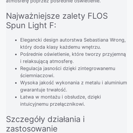
atmosferę poprzez pośrednie oświetlenie.
Najważniejsze zalety FLOS
Spun Light F:
Elegancki design autorstwa Sebastiana Wrong,
który doda klasy każdemu wnętrzu.
Pośrednie oświetlenie, które tworzy przyjemną
i relaksującą atmosferę.
Regulacja jasności dzięki zintegrowanemu
ściemniaczowi.
Wysoka jakość wykonania z metalu i aluminium
gwarantuje trwałość.
Łatwa w montażu i obsłudze, dzięki
intuicyjnemu przełącznikowi.
Szczegóły działania i
zastosowanie