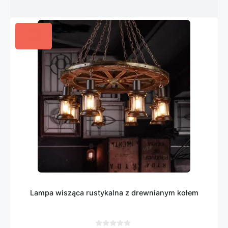
Lampa wisząca rustykalna z drewnianym kołem