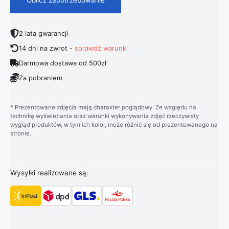
2 lata gwarancji
14 dni na zwrot -
sprawdź warunki
Darmowa dostawa od 500zł
Za pobraniem
* Prezentowane zdjęcia mają charakter poglądowy. Ze względu na
technikę wyświetlania oraz warunki wykonywania zdjęć rzeczywisty
wygląd produktów, w tym ich kolor, może różnić się od prezentowanego na
stronie.
Wysyłki realizowane są: