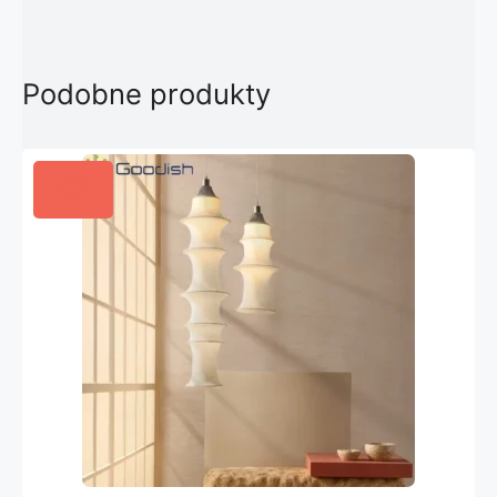
Podobne produkty