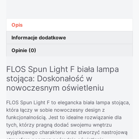
Opis
Informacje dodatkowe
Opinie (0)
FLOS Spun Light F biała lampa
stojąca: Doskonałość w
nowoczesnym oświetleniu
FLOS Spun Light F to elegancka biała lampa stojąca,
która łączy w sobie nowoczesny design z
funkcjonalnością. Jest to idealne rozwiązanie dla
tych, którzy pragną dodać swojemu wnętrzu
wyjątkowego charakteru oraz stworzyć nastrojową