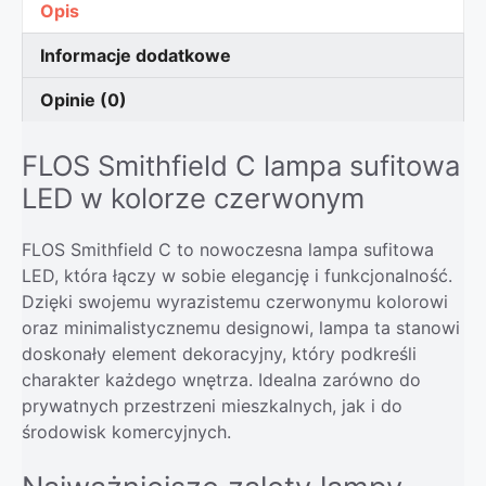
Opis
Informacje dodatkowe
Opinie (0)
FLOS Smithfield C lampa sufitowa
LED w kolorze czerwonym
FLOS Smithfield C to nowoczesna lampa sufitowa
LED, która łączy w sobie elegancję i funkcjonalność.
Dzięki swojemu wyrazistemu czerwonymu kolorowi
oraz minimalistycznemu designowi, lampa ta stanowi
doskonały element dekoracyjny, który podkreśli
charakter każdego wnętrza. Idealna zarówno do
prywatnych przestrzeni mieszkalnych, jak i do
środowisk komercyjnych.