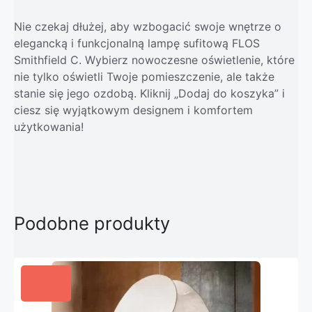
Nie czekaj dłużej, aby wzbogacić swoje wnętrze o
elegancką i funkcjonalną lampę sufitową FLOS
Smithfield C. Wybierz nowoczesne oświetlenie, które
nie tylko oświetli Twoje pomieszczenie, ale także
stanie się jego ozdobą. Kliknij „Dodaj do koszyka” i
ciesz się wyjątkowym designem i komfortem
użytkowania!
Podobne produkty