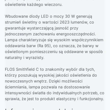
oświetlenie każdego wieczoru.
Wbudowane diody LED o mocy 30 W generują
strumień świetlny o wartości 2623 lumenów, co
gwarantuje wystarczającą jasność przy
jednoczesnym zachowaniu energooszczędności.
Lampa charakteryzuje się wysokim współczynnikiem
oddawania barw (Ra 95), co oznacza, że barwy w
oświetlonym pomieszczeniu są oddawane w sposób
naturalny i wyrazisty.
FLOS Smithfield C to znakomity wybór dla tych,
którzy poszukują wysokiej jakości oświetlenia do
nowoczesnych wnętrz. Dzięki możliwości
ściemniania, lampa pozwala na dostosowanie
intensywności światła do indywidualnych potrzeb, co
sprawia, że jest to produkt elastyczny i funkcjonalny.