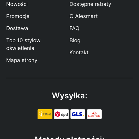
Nowości
Dostępne rabaty
Promocje
O Alesmart
Dostawa
FAQ
Top 10 stylów
Blog
oświetlenia
Kontakt
Mapa strony
Wysyłka: