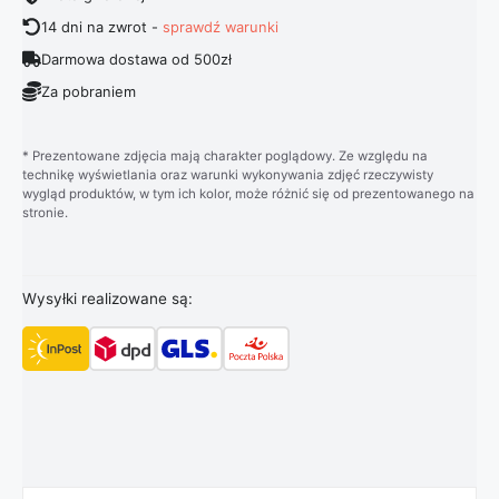
14 dni na zwrot -
sprawdź warunki
Darmowa dostawa od 500zł
Za pobraniem
* Prezentowane zdjęcia mają charakter poglądowy. Ze względu na
technikę wyświetlania oraz warunki wykonywania zdjęć rzeczywisty
wygląd produktów, w tym ich kolor, może różnić się od prezentowanego na
stronie.
Wysyłki realizowane są: