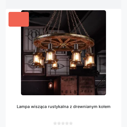
Lampa wisząca rustykalna z drewnianym kołem