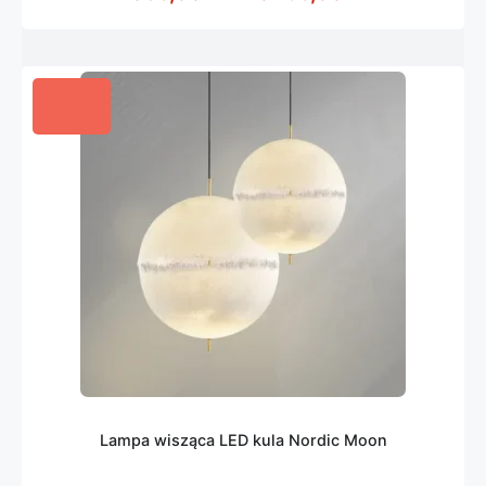
Lampa wisząca LED kula Nordic Moon