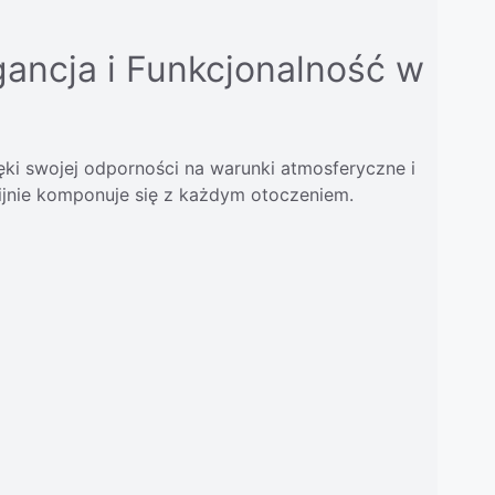
gancja i Funkcjonalność w
ki swojej odporności na warunki atmosferyczne i
nijnie komponuje się z każdym otoczeniem.