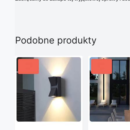
Podobne produkty