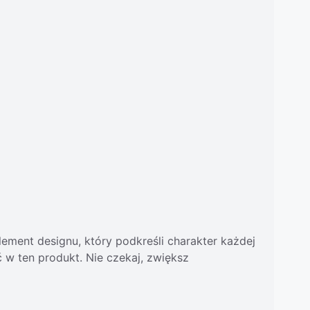
lement designu, który podkreśli charakter każdej
w ten produkt. Nie czekaj, zwiększ