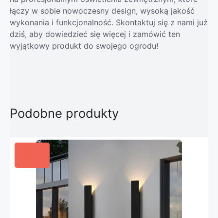
łączy w sobie nowoczesny design, wysoką jakość
wykonania i funkcjonalność. Skontaktuj się z nami już
dziś, aby dowiedzieć się więcej i zamówić ten
wyjątkowy produkt do swojego ogrodu!
Podobne produkty