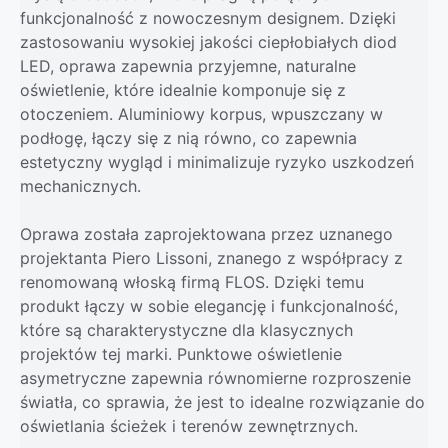
funkcjonalność z nowoczesnym designem. Dzięki
zastosowaniu wysokiej jakości ciepłobiałych diod
LED, oprawa zapewnia przyjemne, naturalne
oświetlenie, które idealnie komponuje się z
otoczeniem. Aluminiowy korpus, wpuszczany w
podłogę, łączy się z nią równo, co zapewnia
estetyczny wygląd i minimalizuje ryzyko uszkodzeń
mechanicznych.
Oprawa została zaprojektowana przez uznanego
projektanta Piero Lissoni, znanego z współpracy z
renomowaną włoską firmą FLOS. Dzięki temu
produkt łączy w sobie elegancję i funkcjonalność,
które są charakterystyczne dla klasycznych
projektów tej marki. Punktowe oświetlenie
asymetryczne zapewnia równomierne rozproszenie
światła, co sprawia, że jest to idealne rozwiązanie do
oświetlania ścieżek i terenów zewnętrznych.