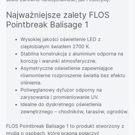
Najważniejsze zalety FLOS
Pointbreak Balisage 1
Wysokiej jakości oświetlenie LED z
ciepłobiałym światłem 2700 K.
Stabilna konstrukcja z aluminium odporna na
korozję i warunki atmosferyczne.
Asymetryczne oświetlenie zapewniające
równomierne rozproszenie światła bez efektu
olśnienia.
Poliwęglanowy dyfuzor odporny na
zarysowania i promieniowanie UV.
Idealne do dyskretnego oświetlenia
zewnętrznego – chodników, tarasów, ogrodów.
FLOS Pointbreak Balisage 1 to produkt stworzony z
myślą o osobach, które pragną połączyć