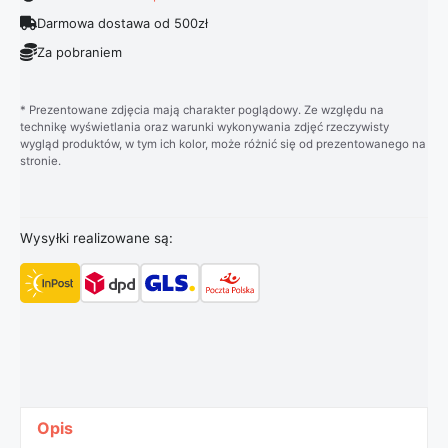
Darmowa dostawa od 500zł
Za pobraniem
* Prezentowane zdjęcia mają charakter poglądowy. Ze względu na
technikę wyświetlania oraz warunki wykonywania zdjęć rzeczywisty
wygląd produktów, w tym ich kolor, może różnić się od prezentowanego na
stronie.
Wysyłki realizowane są:
Opis