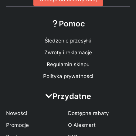
Pomoc
Śledzenie przesyłki
Zwroty i reklamacje
Regulamin sklepu
Polityka prywatności
Przydatne
Nowości
Dostępne rabaty
Promocje
O Alesmart