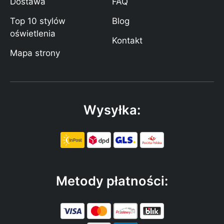
Dostawa
FAQ
Top 10 stylów
Blog
oświetlenia
Kontakt
Mapa strony
Wysyłka:
Metody płatności: