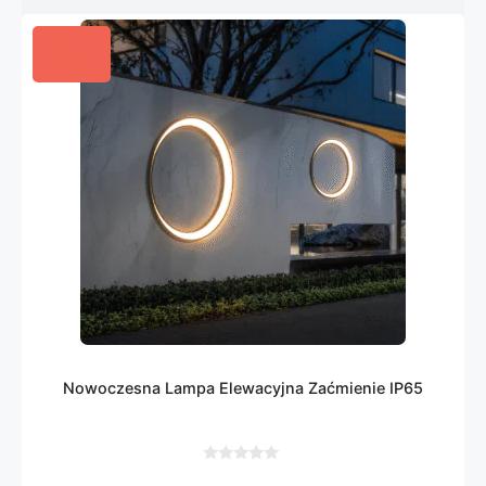
Nowoczesna Lampa Elewacyjna Zaćmienie IP65
0