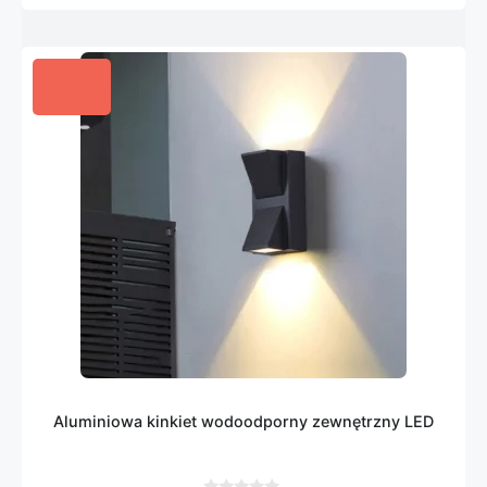
Aluminiowa kinkiet wodoodporny zewnętrzny LED