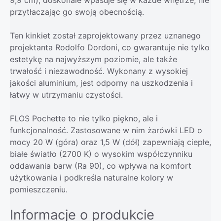
przytłaczając go swoją obecnością.
Ten kinkiet został zaprojektowany przez uznanego
projektanta Rodolfo Dordoni, co gwarantuje nie tylko
estetykę na najwyższym poziomie, ale także
trwałość i niezawodność. Wykonany z wysokiej
jakości aluminium, jest odporny na uszkodzenia i
łatwy w utrzymaniu czystości.
FLOS Pochette to nie tylko piękno, ale i
funkcjonalność. Zastosowane w nim żarówki LED o
mocy 20 W (góra) oraz 1,5 W (dół) zapewniają ciepłe,
białe światło (2700 K) o wysokim współczynniku
oddawania barw (Ra 90), co wpływa na komfort
użytkowania i podkreśla naturalne kolory w
pomieszczeniu.
Informacje o produkcie