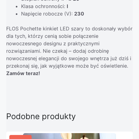
Klasa ochronności:
I
Napięcie robocze (V):
230
FLOS Pochette kinkiet LED szary to doskonały wybór
dla tych, którzy cenią sobie połączenie
nowoczesnego designu z praktycznymi
rozwiązaniami. Nie czekaj – dodaj odrobinę
nowoczesnej elegancji do swojego wnętrza już dziś i
przekonaj się, jak wyjątkowe może być oświetlenie.
Zamów teraz!
Podobne produkty