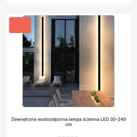
Zewnętrzna wodoodporna lampa ścienna LED 30-240
cm