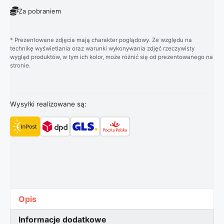
Za pobraniem
* Prezentowane zdjęcia mają charakter poglądowy. Ze względu na
technikę wyświetlania oraz warunki wykonywania zdjęć rzeczywisty
wygląd produktów, w tym ich kolor, może różnić się od prezentowanego na
stronie.
Wysyłki realizowane są:
Opis
Informacje dodatkowe