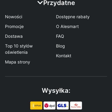
Przydatne
Nowości
Dostępne rabaty
Promocje
O Alesmart
Dostawa
FAQ
Top 10 stylów
Blog
oświetlenia
Kontakt
Mapa strony
Wysyłka: