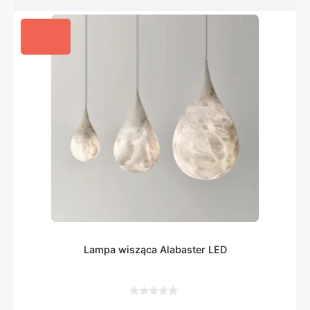
Lampa wisząca Alabaster LED
0