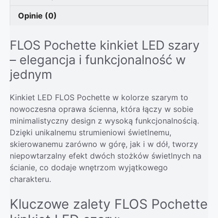
Opinie (0)
FLOS Pochette kinkiet LED szary
– elegancja i funkcjonalność w
jednym
Kinkiet LED FLOS Pochette w kolorze szarym to
nowoczesna oprawa ścienna, która łączy w sobie
minimalistyczny design z wysoką funkcjonalnością.
Dzięki unikalnemu strumieniowi świetlnemu,
skierowanemu zarówno w górę, jak i w dół, tworzy
niepowtarzalny efekt dwóch stożków świetlnych na
ścianie, co dodaje wnętrzom wyjątkowego
charakteru.
Kluczowe zalety FLOS Pochette