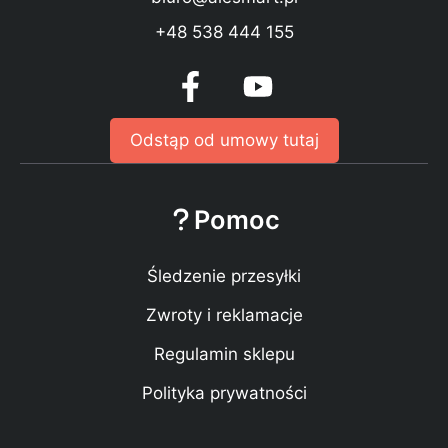
+48 538 444 155
Odstąp od umowy tutaj
Pomoc
Śledzenie przesyłki
Zwroty i reklamacje
Regulamin sklepu
Polityka prywatności