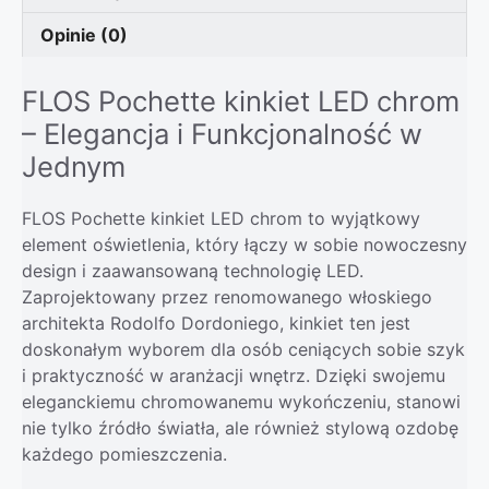
Opinie (0)
FLOS Pochette kinkiet LED chrom
– Elegancja i Funkcjonalność w
Jednym
FLOS Pochette kinkiet LED chrom to wyjątkowy
element oświetlenia, który łączy w sobie nowoczesny
design i zaawansowaną technologię LED.
Zaprojektowany przez renomowanego włoskiego
architekta Rodolfo Dordoniego, kinkiet ten jest
doskonałym wyborem dla osób ceniących sobie szyk
i praktyczność w aranżacji wnętrz. Dzięki swojemu
eleganckiemu chromowanemu wykończeniu, stanowi
nie tylko źródło światła, ale również stylową ozdobę
każdego pomieszczenia.