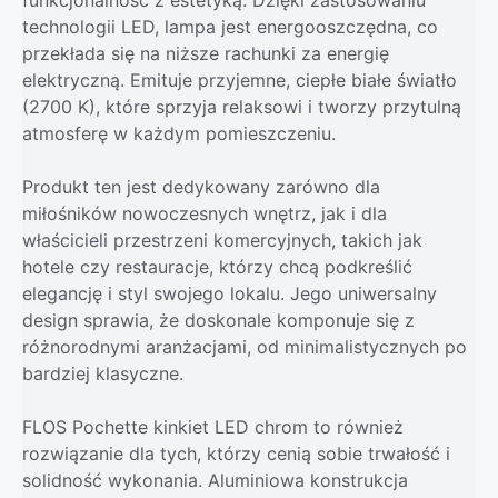
technologii LED, lampa jest energooszczędna, co
przekłada się na niższe rachunki za energię
elektryczną. Emituje przyjemne, ciepłe białe światło
(2700 K), które sprzyja relaksowi i tworzy przytulną
atmosferę w każdym pomieszczeniu.
Produkt ten jest dedykowany zarówno dla
miłośników nowoczesnych wnętrz, jak i dla
właścicieli przestrzeni komercyjnych, takich jak
hotele czy restauracje, którzy chcą podkreślić
elegancję i styl swojego lokalu. Jego uniwersalny
design sprawia, że doskonale komponuje się z
różnorodnymi aranżacjami, od minimalistycznych po
bardziej klasyczne.
FLOS Pochette kinkiet LED chrom to również
rozwiązanie dla tych, którzy cenią sobie trwałość i
solidność wykonania. Aluminiowa konstrukcja