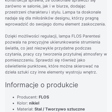
zarówno w salonie, jak i w biurze, dodając
przestrzeni charakteru i stylu. Lampa ta doskonale
nadaje się dla miłośników designu, którzy pragną
wprowadzić do swojego domu element zaskoczenia.
Dzięki możliwości regulacji, lampa FLOS Parentesi
pozwala na precyzyjne ukierunkowanie strumienia
światła, co jest niezwykle przydatne podczas
czytania, pracy czy tworzenia przytulnej atmosfery w
pomieszczeniu. Sprawdzi się również jako
oświetlenie punktowe, które można skierować na
dzieła sztuki czy inne elementy wystroju wnętrz.
Informacje o produkcie
Producent:
FLOS
Kolor:
nikiel
Materiał:
Stal / Tworzywo sztuczne