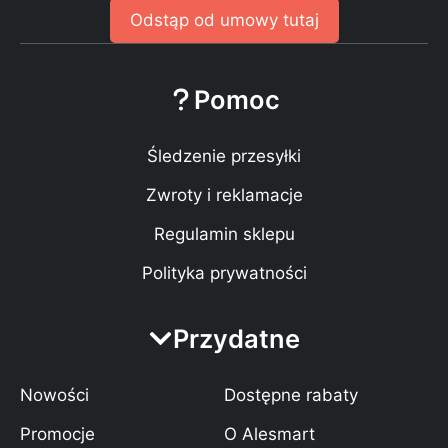
Odstąp od umowy tutaj
Pomoc
Śledzenie przesyłki
Zwroty i reklamacje
Regulamin sklepu
Polityka prywatności
Przydatne
Nowości
Dostępne rabaty
Promocje
O Alesmart