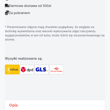
Darmowa dostawa od 500zł
Za pobraniem
* Prezentowane zdjęcia mają charakter poglądowy. Ze względu na
technikę wyświetlania oraz warunki wykonywania zdjęć rzeczywisty
wygląd produktów, w tym ich kolor, może różnić się od prezentowanego na
stronie.
Wysyłki realizowane są:
Opis