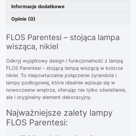
Informacje dodatkowe
Opinie (0)
FLOS Parentesi – stojąca lampa
wisząca, nikiel
Odkryj wyjątkowy design i funkcjonalność z lampą
FLOS Parentesi – stojącą lampą wiszącą w kolorze
nikiel. To niepowtarzalne połączenie żyrandola i
lampy podłogowej, które idealnie wpisuje się w
nowoczesne wnętrza, oferując nie tylko oświetlenie,
ale i oryginalny element dekoracyjny.
Najważniejsze zalety lampy
FLOS Parentesi: