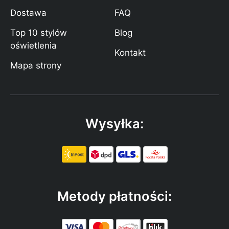
Dostawa
FAQ
Top 10 stylów
Blog
oświetlenia
Kontakt
Mapa strony
Wysyłka:
Metody płatności: