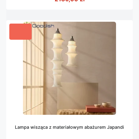
Lampa wisząca z materiałowym abażurem Japandi