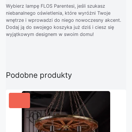
Wybierz lampę FLOS Parentesi, jeśli szukasz
niebanalnego oświetlenia, które wyróżni Twoje
wnętrze i wprowadzi do niego nowoczesny akcent.
Dodaj ją do swojego koszyka już dziś i ciesz się
wyjątkowym designem w swoim domu!
Podobne produkty