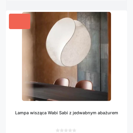
Lampa wisząca Wabi Sabi z jedwabnym abażurem