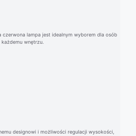
 Ta czerwona lampa jest idealnym wyborem dla osób
u każdemu wnętrzu.
emu designowi i możliwości regulacji wysokości,