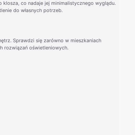
 klosza, co nadaje jej minimalistycznego wyglądu.
lenie do własnych potrzeb.
wnętrz. Sprawdzi się zarówno w mieszkaniach
ch rozwiązań oświetleniowych.