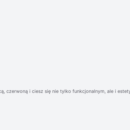
ą, czerwoną i ciesz się nie tylko funkcjonalnym, ale i est