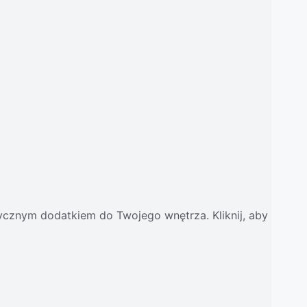
etycznym dodatkiem do Twojego wnętrza. Kliknij, aby