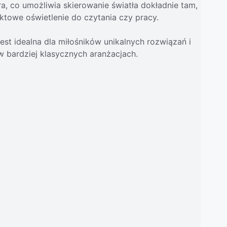
a, co umożliwia skierowanie światła dokładnie tam,
nktowe oświetlenie do czytania czy pracy.
t idealna dla miłośników unikalnych rozwiązań i
 bardziej klasycznych aranżacjach.