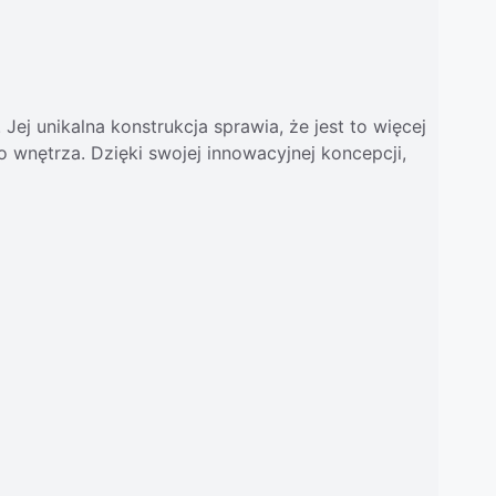
ej unikalna konstrukcja sprawia, że jest to więcej
 wnętrza. Dzięki swojej innowacyjnej koncepcji,