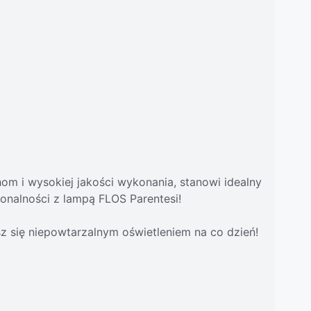
chom i wysokiej jakości wykonania, stanowi idealny
onalności z lampą FLOS Parentesi!
 się niepowtarzalnym oświetleniem na co dzień!