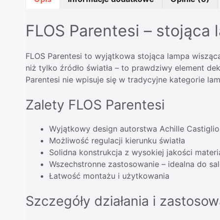
FLOS Parentesi – stojąca 
FLOS Parentesi to wyjątkowa stojąca lampa wisząca,
niż tylko źródło światła – to prawdziwy element de
Parentesi nie wpisuje się w tradycyjne kategorie la
Zalety FLOS Parentesi
Wyjątkowy design autorstwa Achille Castiglio
Możliwość regulacji kierunku światła
Solidna konstrukcja z wysokiej jakości mater
Wszechstronne zastosowanie – idealna do salo
Łatwość montażu i użytkowania
Szczegóły działania i zastosow