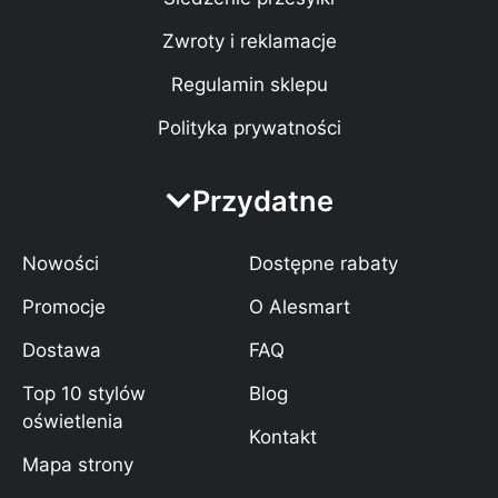
Zwroty i reklamacje
Regulamin sklepu
Polityka prywatności
Przydatne
Nowości
Dostępne rabaty
Promocje
O Alesmart
Dostawa
FAQ
Top 10 stylów
Blog
oświetlenia
Kontakt
Mapa strony