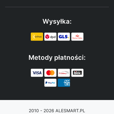
Wysyłka:
Metody płatności:
2010 - 2026 ALESMART.PL