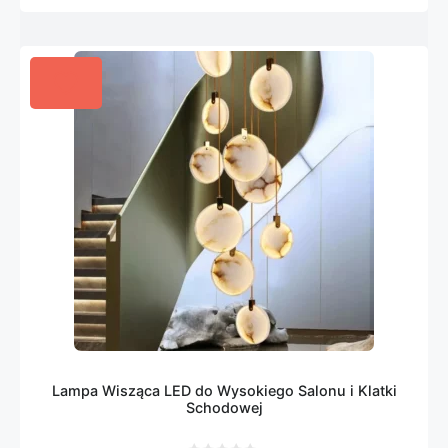
Lampa Wisząca LED do Wysokiego Salonu i Klatki
Schodowej