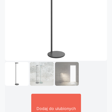
Dodaj do ulubionych