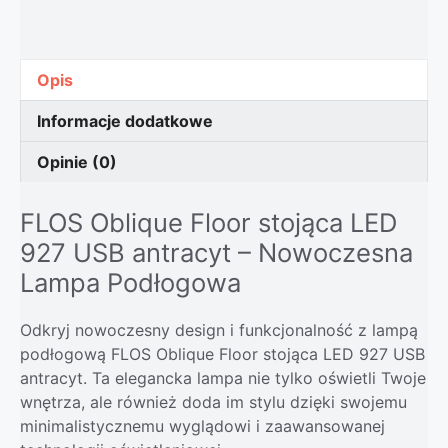
Opis
Informacje dodatkowe
Opinie (0)
FLOS Oblique Floor stojąca LED
927 USB antracyt – Nowoczesna
Lampa Podłogowa
Odkryj nowoczesny design i funkcjonalność z lampą
podłogową FLOS Oblique Floor stojąca LED 927 USB
antracyt. Ta elegancka lampa nie tylko oświetli Twoje
wnętrza, ale również doda im stylu dzięki swojemu
minimalistycznemu wyglądowi i zaawansowanej