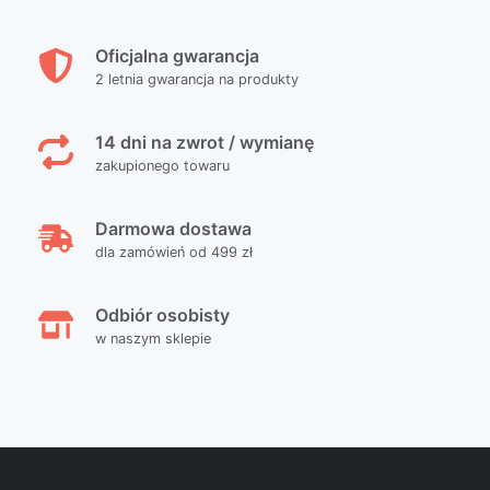
Oficjalna gwarancja
2 letnia gwarancja na produkty
14 dni na zwrot / wymianę
zakupionego towaru
Darmowa dostawa
dla zamówień od 499 zł
Odbiór osobisty
w naszym sklepie