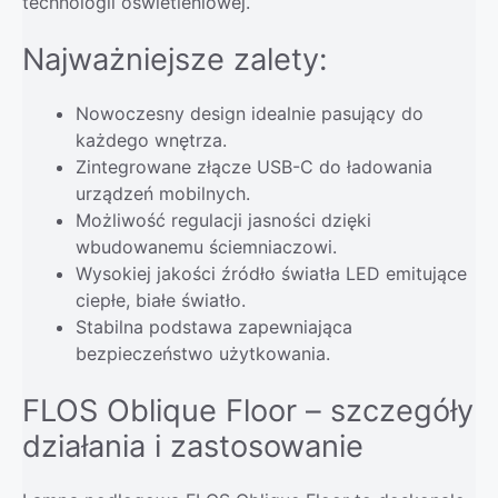
technologii oświetleniowej.
Najważniejsze zalety:
Nowoczesny design idealnie pasujący do
każdego wnętrza.
Zintegrowane złącze USB-C do ładowania
urządzeń mobilnych.
Możliwość regulacji jasności dzięki
wbudowanemu ściemniaczowi.
Wysokiej jakości źródło światła LED emitujące
ciepłe, białe światło.
Stabilna podstawa zapewniająca
bezpieczeństwo użytkowania.
FLOS Oblique Floor – szczegóły
działania i zastosowanie