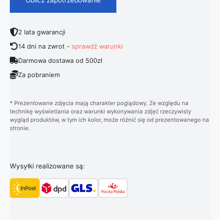
2 lata gwarancji
14 dni na zwrot -
sprawdź warunki
Darmowa dostawa od 500zł
Za pobraniem
* Prezentowane zdjęcia mają charakter poglądowy. Ze względu na
technikę wyświetlania oraz warunki wykonywania zdjęć rzeczywisty
wygląd produktów, w tym ich kolor, może różnić się od prezentowanego na
stronie.
Wysyłki realizowane są: