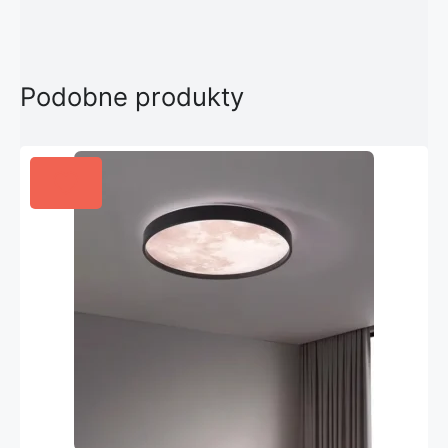
Podobne produkty