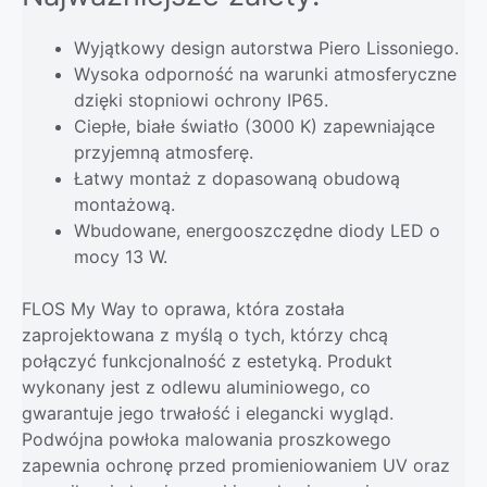
Wyjątkowy design autorstwa Piero Lissoniego.
Wysoka odporność na warunki atmosferyczne
dzięki stopniowi ochrony IP65.
Ciepłe, białe światło (3000 K) zapewniające
przyjemną atmosferę.
Łatwy montaż z dopasowaną obudową
montażową.
Wbudowane, energooszczędne diody LED o
mocy 13 W.
FLOS My Way to oprawa, która została
zaprojektowana z myślą o tych, którzy chcą
połączyć funkcjonalność z estetyką. Produkt
wykonany jest z odlewu aluminiowego, co
gwarantuje jego trwałość i elegancki wygląd.
Podwójna powłoka malowania proszkowego
zapewnia ochronę przed promieniowaniem UV oraz