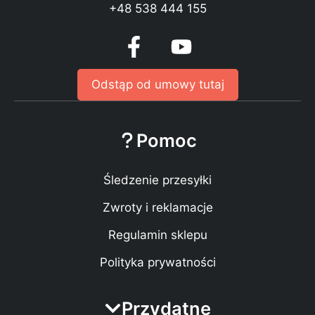
+48 538 444 155
Odstąp od umowy tutaj
Pomoc
Śledzenie przesyłki
Zwroty i reklamacje
Regulamin sklepu
Polityka prywatności
Przydatne