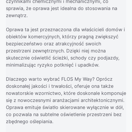
czynnikami chemicznymi i mechanicznymi, co
sprawia, że oprawa jest idealna do stosowania na
zewnątrz.
Oprawa ta jest przeznaczona dla właścicieli domów i
obiektów komercyjnych, którzy pragną zwiększyć
bezpieczeństwo oraz atrakcyjność swoich
przestrzeni zewnętrznych. Dzięki niej można
skutecznie oświetlić ścieżki, schody czy podjazdy,
minimalizując ryzyko potknięć i upadków.
Dlaczego warto wybrać FLOS My Way? Oprócz
doskonałej jakości i trwałości, oferuje ona także
nowatorskie wzornictwo, które doskonale komponuje
się z nowoczesnymi aranżacjami architektonicznymi.
Oprawa emituje światło skierowane wyłącznie w dół,
co pozwala na subtelne oświetlenie przestrzeni bez
zbędnego oślepiania.