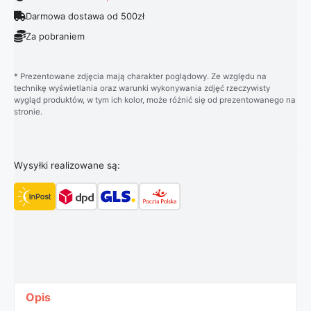
Darmowa dostawa od 500zł
Za pobraniem
* Prezentowane zdjęcia mają charakter poglądowy. Ze względu na
technikę wyświetlania oraz warunki wykonywania zdjęć rzeczywisty
wygląd produktów, w tym ich kolor, może różnić się od prezentowanego na
stronie.
Wysyłki realizowane są:
Opis