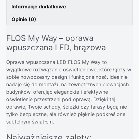
Informacje dodatkowe
Opinie (0)
FLOS My Way – oprawa
wpuszczana LED, brązowa
Oprawa wpuszczana LED FLOS My Way to
wyjątkowe rozwiązanie oświetleniowe, które łączy w
sobie nowoczesny design i funkcjonalność. Idealnie
nadaje się do montażu na zewnętrznych elewacjach
budynków, oferując eleganckie i efektywne
oświetlenie przestrzeni pod oprawą. Dzięki tej
oprawie, Twoje schody, ścieżki czy tarasy będą nie
tylko bezpieczne, ale również pięknie podkreślone
subtelnym światłem.
Najważniejsze zalety: