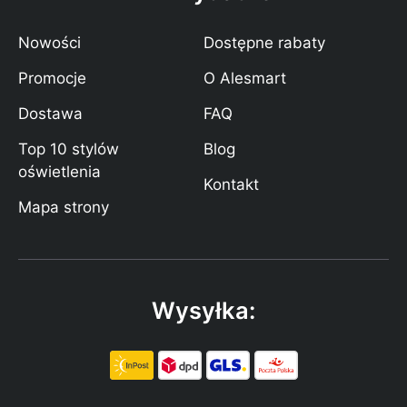
Nowości
Dostępne rabaty
Promocje
O Alesmart
Dostawa
FAQ
Top 10 stylów
Blog
oświetlenia
Kontakt
Mapa strony
Wysyłka: