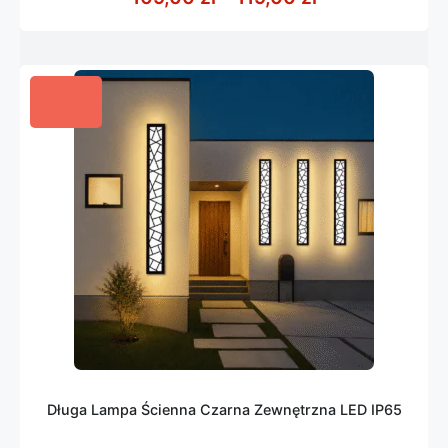
Długa Lampa Ścienna Czarna Zewnętrzna LED IP65