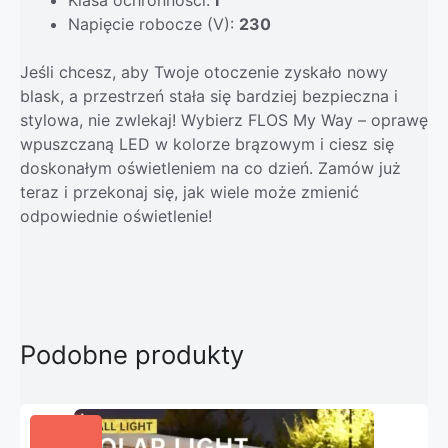
Napięcie robocze (V):
230
Jeśli chcesz, aby Twoje otoczenie zyskało nowy
blask, a przestrzeń stała się bardziej bezpieczna i
stylowa, nie zwlekaj! Wybierz FLOS My Way – oprawę
wpuszczaną LED w kolorze brązowym i ciesz się
doskonałym oświetleniem na co dzień. Zamów już
teraz i przekonaj się, jak wiele może zmienić
odpowiednie oświetlenie!
Podobne produkty