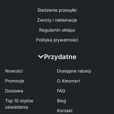
Śledzenie przesyłki
Zwroty i reklamacje
Regulamin sklepu
Polityka prywatności
Przydatne
Nowości
Dostępne rabaty
Promocje
O Alesmart
Dostawa
FAQ
Top 10 stylów
Blog
oświetlenia
Kontakt