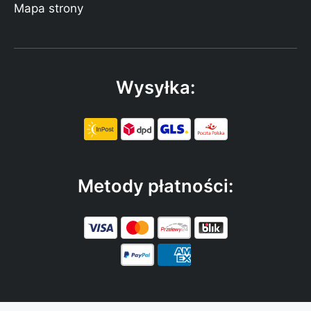
Mapa strony
Wysyłka:
Metody płatności: