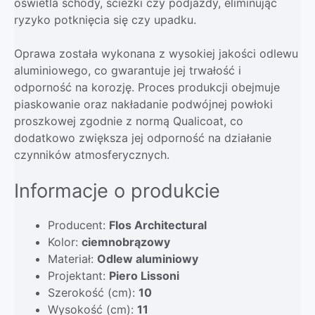
oświetla schody, ścieżki czy podjazdy, eliminując
ryzyko potknięcia się czy upadku.
Oprawa została wykonana z wysokiej jakości odlewu
aluminiowego, co gwarantuje jej trwałość i
odporność na korozję. Proces produkcji obejmuje
piaskowanie oraz nakładanie podwójnej powłoki
proszkowej zgodnie z normą Qualicoat, co
dodatkowo zwiększa jej odporność na działanie
czynników atmosferycznych.
Informacje o produkcie
Producent:
Flos Architectural
Kolor:
ciemnobrązowy
Materiał:
Odlew aluminiowy
Projektant:
Piero Lissoni
Szerokość (cm):
10
Wysokość (cm):
11