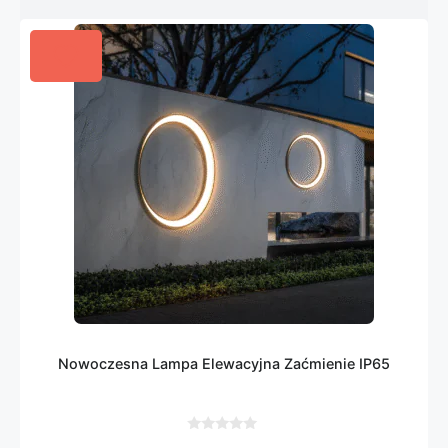
Nowoczesna Lampa Elewacyjna Zaćmienie IP65
0