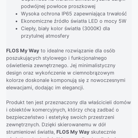
podwójnej powłoce proszkowej
Wysoka ochrona IP65 zapewniająca trwałość
Ekonomiczne źródło światła LED o mocy 5W
Ciepły, biały kolor światła (3000K) dla
przytulnej atmosfery
FLOS My Way
to idealne rozwiązanie dla osób
poszukujących stylowego i funkcjonalnego
oświetlenia zewnętrznego. Jej minimalistyczny
design oraz wykończenie w ciemnobrązowym
kolorze doskonale komponują się z nowoczesnymi
elewacjami, dodając im elegancji.
Produkt ten jest przeznaczony dla właścicieli domów
i obiektów komercyjnych, którzy chcą zadbać o
bezpieczeństwo i estetykę swoich przestrzeni
zewnętrznych. Dzięki skierowanemu w dół
strumieniowi światła,
FLOS My Way
skutecznie