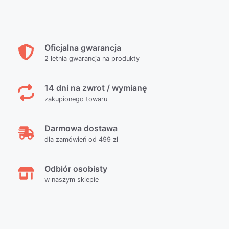
Oficjalna gwarancja
2 letnia gwarancja na produkty
14 dni na zwrot / wymianę
zakupionego towaru
Darmowa dostawa
dla zamówień od 499 zł
Odbiór osobisty
w naszym sklepie