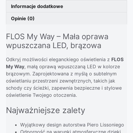
Informacje dodatkowe
Opinie (0)
FLOS My Way – Mała oprawa
wpuszczana LED, brązowa
Odkryj możliwości eleganckiego oświetlenia z
FLOS
My Way
, małą oprawą wpuszczaną LED w kolorze
brązowym. Zaprojektowana z myślą o subtelnym
oświetlaniu przestrzeni zewnętrznych, takich jak
schody czy ścieżki, zapewnia bezpieczne i stylowe
oświetlenie Twojego otoczenia.
Najważniejsze zalety
Wyjątkowy design autorstwa Piero Lissoniego
Odporność na warunki atmosferyczne dzięki