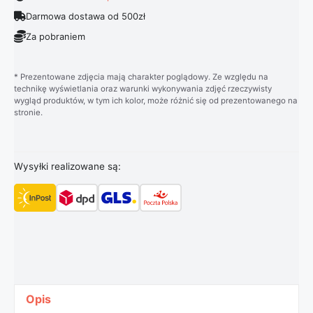
Darmowa dostawa od 500zł
Za pobraniem
* Prezentowane zdjęcia mają charakter poglądowy. Ze względu na
technikę wyświetlania oraz warunki wykonywania zdjęć rzeczywisty
wygląd produktów, w tym ich kolor, może różnić się od prezentowanego na
stronie.
Wysyłki realizowane są:
Opis