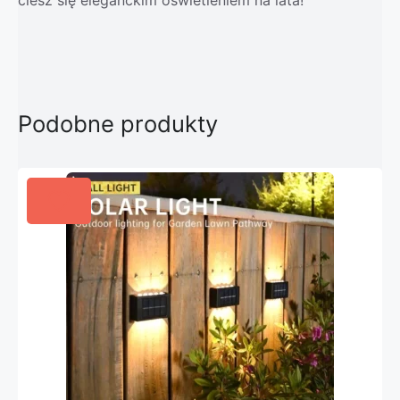
Podobne produkty