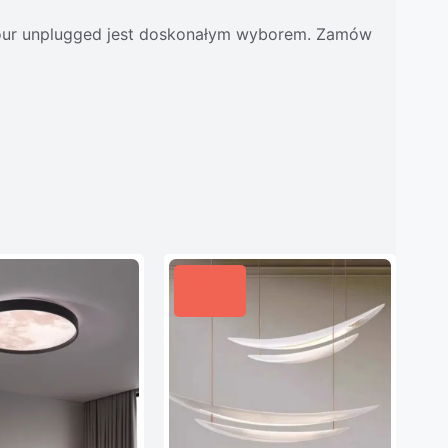
n jour unplugged jest doskonałym wyborem. Zamów