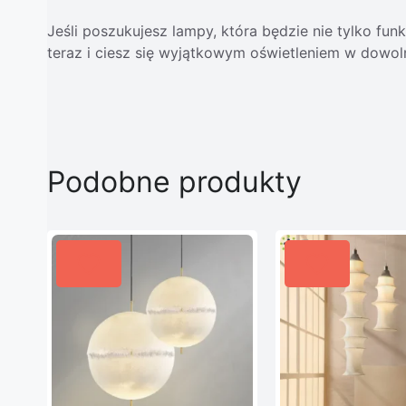
Jeśli poszukujesz lampy, która będzie nie tylko f
teraz i ciesz się wyjątkowym oświetleniem w dowol
Podobne produkty