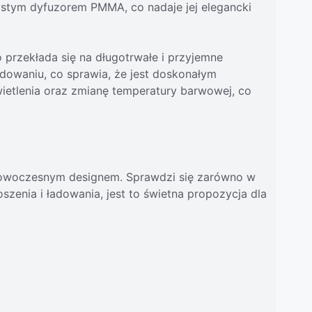
ystym dyfuzorem PMMA, co nadaje jej elegancki
przekłada się na długotrwałe i przyjemne
dowaniu, co sprawia, że jest doskonałym
wietlenia oraz zmianę temperatury barwowej, co
z nowoczesnym designem. Sprawdzi się zarówno w
szenia i ładowania, jest to świetna propozycja dla