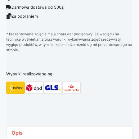
Darmowa dostawa od 500zł
Za pobraniem
* Prezentowane zdjęcia mają charakter poglądowy. Ze względu na
technikę wyświetlania oraz warunki wykonywania zdjęć rzeczywisty
wygląd produktów, w tym ich kolor, może różnić się od prezentowanego na
stronie.
Wysyłki realizowane są:
Opis