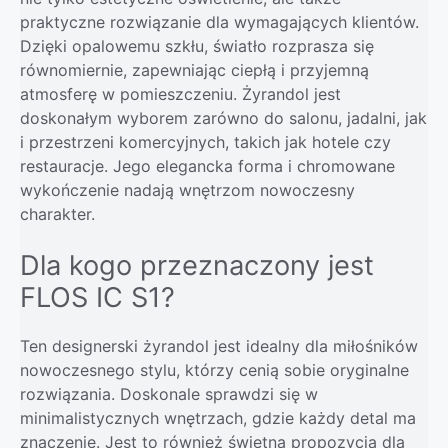
praktyczne rozwiązanie dla wymagających klientów.
Dzięki opalowemu szkłu, światło rozprasza się
równomiernie, zapewniając ciepłą i przyjemną
atmosferę w pomieszczeniu. Żyrandol jest
doskonałym wyborem zarówno do salonu, jadalni, jak
i przestrzeni komercyjnych, takich jak hotele czy
restauracje. Jego elegancka forma i chromowane
wykończenie nadają wnętrzom nowoczesny
charakter.
Dla kogo przeznaczony jest
FLOS IC S1?
Ten designerski żyrandol jest idealny dla miłośników
nowoczesnego stylu, którzy cenią sobie oryginalne
rozwiązania. Doskonale sprawdzi się w
minimalistycznych wnętrzach, gdzie każdy detal ma
znaczenie. Jest to również świetna propozycja dla