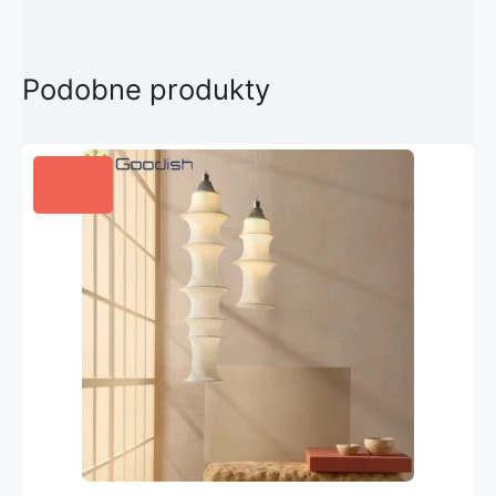
Podobne produkty