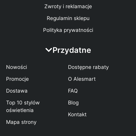
Zwroty i reklamacje
Regulamin sklepu
Polityka prywatności
Przydatne
Nowości
Dostępne rabaty
Promocje
O Alesmart
Dostawa
FAQ
Top 10 stylów
Blog
oświetlenia
Kontakt
Mapa strony