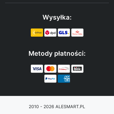
Wysyłka:
Metody płatności:
2010 - 2026 ALESMART.PL