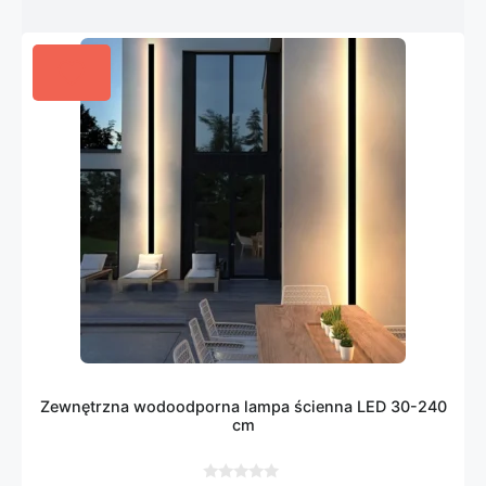
Zewnętrzna wodoodporna lampa ścienna LED 30-240
cm