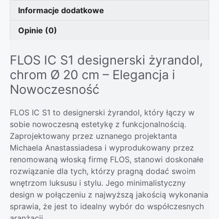
Informacje dodatkowe
Opinie (0)
FLOS IC S1 designerski żyrandol,
chrom Ø 20 cm – Elegancja i
Nowoczesność
FLOS IC S1 to designerski żyrandol, który łączy w
sobie nowoczesną estetykę z funkcjonalnością.
Zaprojektowany przez uznanego projektanta
Michaela Anastassiadesa i wyprodukowany przez
renomowaną włoską firmę FLOS, stanowi doskonałe
rozwiązanie dla tych, którzy pragną dodać swoim
wnętrzom luksusu i stylu. Jego minimalistyczny
design w połączeniu z najwyższą jakością wykonania
sprawia, że jest to idealny wybór do współczesnych
aranżacji.