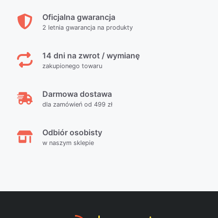
Oficjalna gwarancja
2 letnia gwarancja na produkty
14 dni na zwrot / wymianę
zakupionego towaru
Darmowa dostawa
dla zamówień od 499 zł
Odbiór osobisty
w naszym sklepie