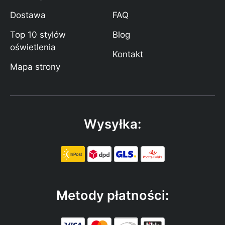
Dostawa
FAQ
Top 10 stylów
Blog
oświetlenia
Kontakt
Mapa strony
Wysyłka:
Metody płatności: