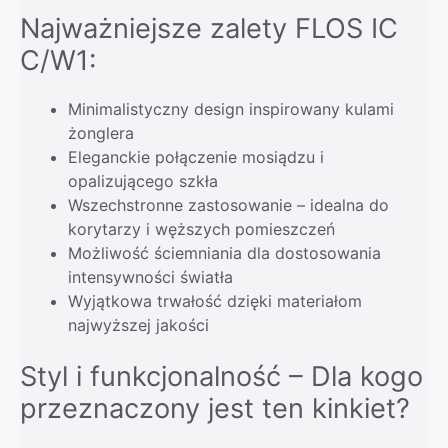
Najważniejsze zalety FLOS IC
C/W1:
Minimalistyczny design inspirowany kulami
żonglera
Eleganckie połączenie mosiądzu i
opalizującego szkła
Wszechstronne zastosowanie – idealna do
korytarzy i węższych pomieszczeń
Możliwość ściemniania dla dostosowania
intensywności światła
Wyjątkowa trwałość dzięki materiałom
najwyższej jakości
Styl i funkcjonalność – Dla kogo
przeznaczony jest ten kinkiet?