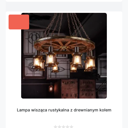
Lampa wisząca rustykalna z drewnianym kołem