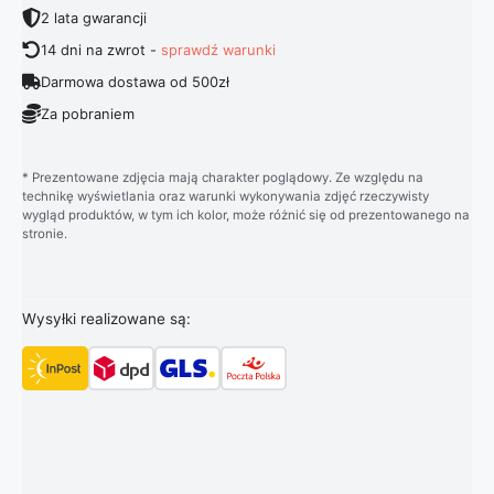
2 lata gwarancji
14 dni na zwrot -
sprawdź warunki
Darmowa dostawa od 500zł
Za pobraniem
* Prezentowane zdjęcia mają charakter poglądowy. Ze względu na
technikę wyświetlania oraz warunki wykonywania zdjęć rzeczywisty
wygląd produktów, w tym ich kolor, może różnić się od prezentowanego na
stronie.
Wysyłki realizowane są: