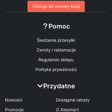
Odstąp od umowy tutaj
Pomoc
Śledzenie przesyłki
Zwroty i reklamacje
Regulamin sklepu
Polityka prywatności
Przydatne
Nowości
Dostępne rabaty
Promocje
O Alesmart