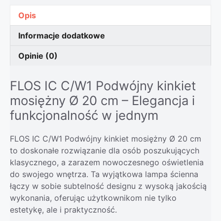
Opis
Informacje dodatkowe
Opinie (0)
FLOS IC C/W1 Podwójny kinkiet
mosiężny Ø 20 cm – Elegancja i
funkcjonalność w jednym
FLOS IC C/W1 Podwójny kinkiet mosiężny Ø 20 cm
to doskonałe rozwiązanie dla osób poszukujących
klasycznego, a zarazem nowoczesnego oświetlenia
do swojego wnętrza. Ta wyjątkowa lampa ścienna
łączy w sobie subtelność designu z wysoką jakością
wykonania, oferując użytkownikom nie tylko
estetykę, ale i praktyczność.