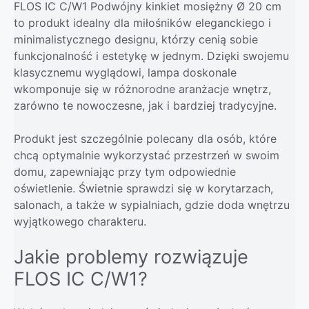
FLOS IC C/W1 Podwójny kinkiet mosiężny Ø 20 cm
to produkt idealny dla miłośników eleganckiego i
minimalistycznego designu, którzy cenią sobie
funkcjonalność i estetykę w jednym. Dzięki swojemu
klasycznemu wyglądowi, lampa doskonale
wkomponuje się w różnorodne aranżacje wnętrz,
zarówno te nowoczesne, jak i bardziej tradycyjne.
Produkt jest szczególnie polecany dla osób, które
chcą optymalnie wykorzystać przestrzeń w swoim
domu, zapewniając przy tym odpowiednie
oświetlenie. Świetnie sprawdzi się w korytarzach,
salonach, a także w sypialniach, gdzie doda wnętrzu
wyjątkowego charakteru.
Jakie problemy rozwiązuje
FLOS IC C/W1?