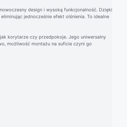
nowoczesny design i wysoką funkcjonalność. Dzięki
liminując jednocześnie efekt olśnienia. To idealne
jak korytarze czy przedpokoje. Jego uniwersalny
wo, możliwość montażu na suficie czyni go