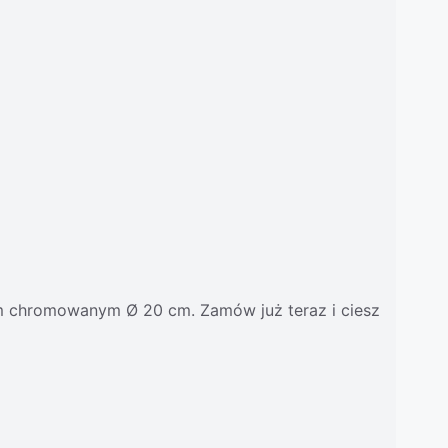
em chromowanym Ø 20 cm. Zamów już teraz i ciesz