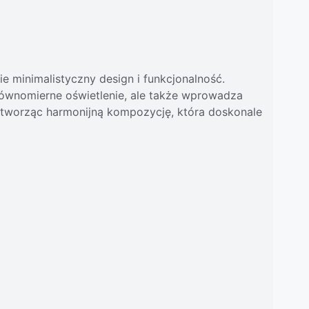
 minimalistyczny design i funkcjonalność.
 równomierne oświetlenie, ale także wprowadza
 tworząc harmonijną kompozycję, która doskonale