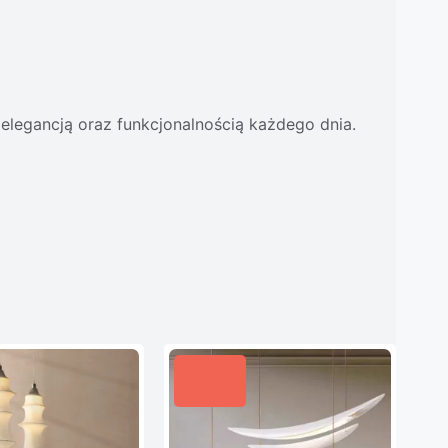
 elegancją oraz funkcjonalnością każdego dnia.