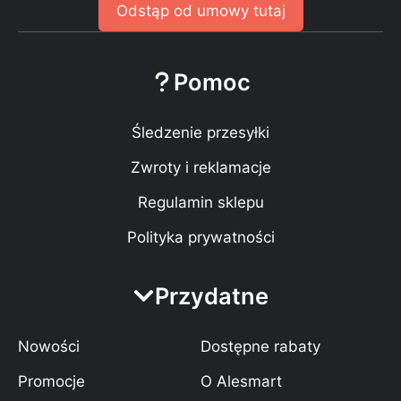
Odstąp od umowy tutaj
Pomoc
Śledzenie przesyłki
Zwroty i reklamacje
Regulamin sklepu
Polityka prywatności
Przydatne
Nowości
Dostępne rabaty
Promocje
O Alesmart