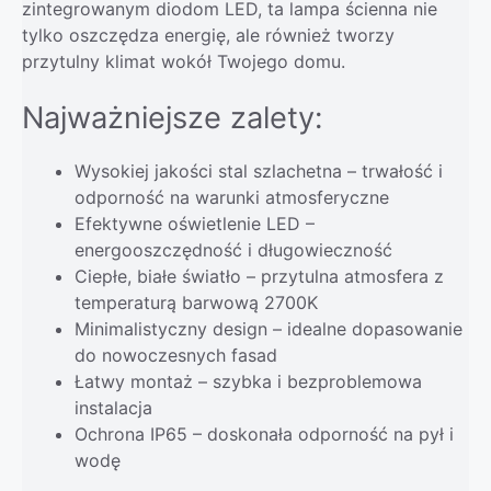
zintegrowanym diodom LED, ta lampa ścienna nie
tylko oszczędza energię, ale również tworzy
przytulny klimat wokół Twojego domu.
Najważniejsze zalety:
Wysokiej jakości stal szlachetna – trwałość i
odporność na warunki atmosferyczne
Efektywne oświetlenie LED –
energooszczędność i długowieczność
Ciepłe, białe światło – przytulna atmosfera z
temperaturą barwową 2700K
Minimalistyczny design – idealne dopasowanie
do nowoczesnych fasad
Łatwy montaż – szybka i bezproblemowa
instalacja
Ochrona IP65 – doskonała odporność na pył i
wodę