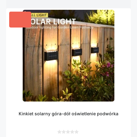
Kinkiet solarny góra-dół oświetlenie podwórka