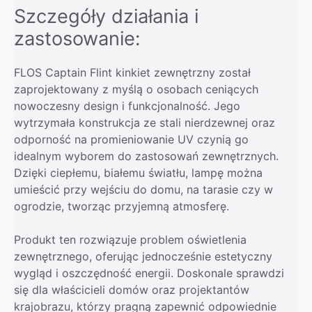
Szczegóły działania i
zastosowanie:
FLOS Captain Flint kinkiet zewnętrzny został
zaprojektowany z myślą o osobach ceniących
nowoczesny design i funkcjonalność. Jego
wytrzymała konstrukcja ze stali nierdzewnej oraz
odporność na promieniowanie UV czynią go
idealnym wyborem do zastosowań zewnętrznych.
Dzięki ciepłemu, białemu światłu, lampę można
umieścić przy wejściu do domu, na tarasie czy w
ogrodzie, tworząc przyjemną atmosferę.
Produkt ten rozwiązuje problem oświetlenia
zewnętrznego, oferując jednocześnie estetyczny
wygląd i oszczędność energii. Doskonale sprawdzi
się dla właścicieli domów oraz projektantów
krajobrazu, którzy pragną zapewnić odpowiednie