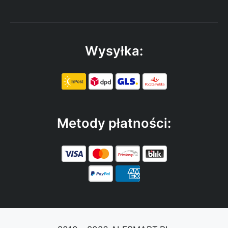
Wysyłka:
Metody płatności: