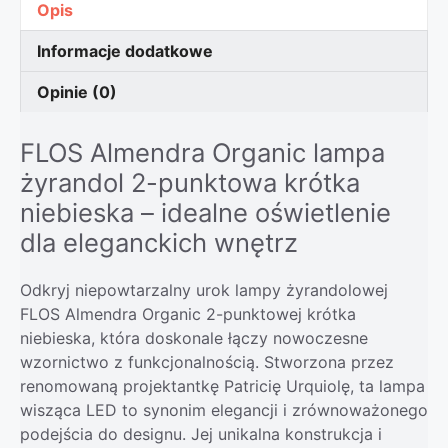
Opis
Informacje dodatkowe
Opinie (0)
FLOS Almendra Organic lampa
żyrandol 2-punktowa krótka
niebieska – idealne oświetlenie
dla eleganckich wnętrz
Odkryj niepowtarzalny urok lampy żyrandolowej
FLOS Almendra Organic 2-punktowej krótka
niebieska, która doskonale łączy nowoczesne
wzornictwo z funkcjonalnością. Stworzona przez
renomowaną projektantkę Patricię Urquiolę, ta lampa
wisząca LED to synonim elegancji i zrównoważonego
podejścia do designu. Jej unikalna konstrukcja i