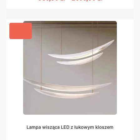
Lampa wisząca LED z łukowym kloszem