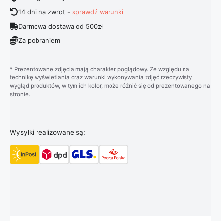
14 dni na zwrot -
sprawdź warunki
Darmowa dostawa od 500zł
Za pobraniem
* Prezentowane zdjęcia mają charakter poglądowy. Ze względu na
technikę wyświetlania oraz warunki wykonywania zdjęć rzeczywisty
wygląd produktów, w tym ich kolor, może różnić się od prezentowanego na
stronie.
Wysyłki realizowane są: