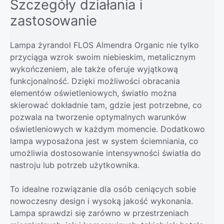
Szczegóły działania i
zastosowanie
Lampa żyrandol FLOS Almendra Organic nie tylko
przyciąga wzrok swoim niebieskim, metalicznym
wykończeniem, ale także oferuje wyjątkową
funkcjonalność. Dzięki możliwości obracania
elementów oświetleniowych, światło można
skierować dokładnie tam, gdzie jest potrzebne, co
pozwala na tworzenie optymalnych warunków
oświetleniowych w każdym momencie. Dodatkowo
lampa wyposażona jest w system ściemniania, co
umożliwia dostosowanie intensywności światła do
nastroju lub potrzeb użytkownika.
To idealne rozwiązanie dla osób ceniących sobie
nowoczesny design i wysoką jakość wykonania.
Lampa sprawdzi się zarówno w przestrzeniach