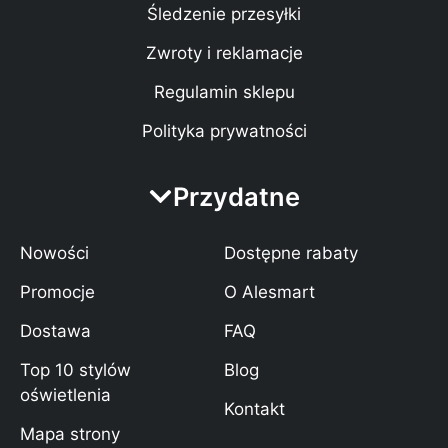
Śledzenie przesyłki
Zwroty i reklamacje
Regulamin sklepu
Polityka prywatności
Przydatne
Nowości
Dostępne rabaty
Promocje
O Alesmart
Dostawa
FAQ
Top 10 stylów
Blog
oświetlenia
Kontakt
Mapa strony