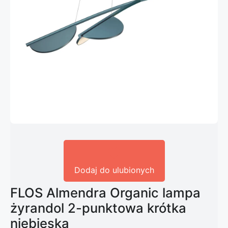
Dodaj do ulubionych
FLOS Almendra Organic lampa
żyrandol 2-punktowa krótka
niebieska