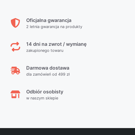
Oficjalna gwarancja
2 letnia gwarancja na produkty
14 dni na zwrot / wymianę
zakupionego towaru
Darmowa dostawa
dla zamówień od 499 zł
Odbiór osobisty
w naszym sklepie