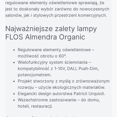
regulowane elementy oświetleniowe sprawiają, że
jest to doskonały wybór zarówno do nowoczesnych
salonów, jak i stylowych przestrzeni komercyjnych.
Najważniejsze zalety lampy
FLOS Almendra Organic
Regulowane elementy oświetleniowe –
możliwość obrotu o 60°.
Wielofunkcyjny system ściemniania –
kompatybilność z 1-10V, DALI, Push-Dim,
potencjometrem.
Projekt stworzony z myślą o zrównoważonym
rozwoju – użycie ekologicznych materiałów.
Elegancki design autorstwa Patricii Urquioli.
Wszechstronne zastosowanie – do domu,
hoteli, restauracji.