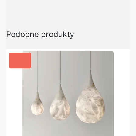
Podobne produkty