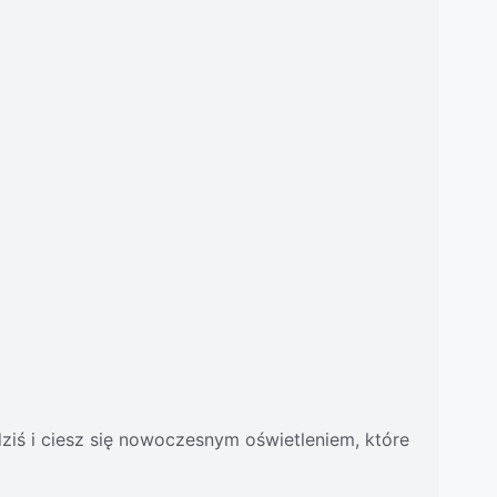
ziś i ciesz się nowoczesnym oświetleniem, które