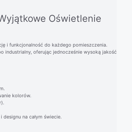
 Wyjątkowe Oświetlenie
ję i funkcjonalność do każdego pomieszczenia.
o industrialny, oferując jednocześnie wysoką jakość
m.
wanie kolorów.
).
 i designu na całym świecie.