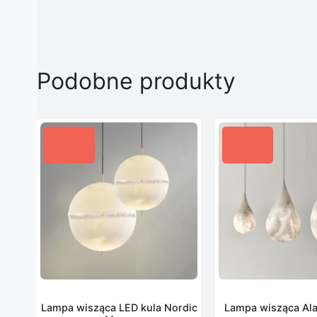
Podobne produkty
Lampa wisząca LED kula Nordic
Lampa wisząca Ala