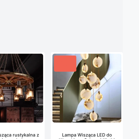
ząca rustykalna z
Lampa Wisząca LED do