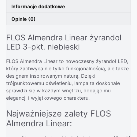
Informacje dodatkowe
Opinie (0)
FLOS Almendra Linear żyrandol
LED 3-pkt. niebieski
FLOS Almendra Linear to nowoczesny żyrandol LED,
który zachwyca nie tylko funkcjonalnością, ale także
designem inspirowanym naturą. Dzięki
trójpunktowemu oświetleniu, lampa ta doskonale
sprawdzi się w każdym wnętrzu, dodając mu
elegancji i wyjątkowego charakteru.
Najważniejsze zalety FLOS
Almendra Linear: