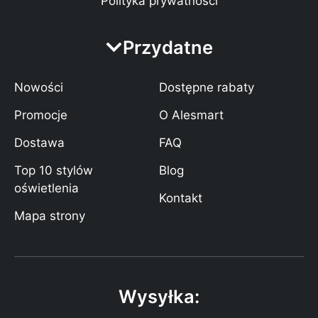
Polityka prywatności
Przydatne
Nowości
Dostępne rabaty
Promocje
O Alesmart
Dostawa
FAQ
Top 10 stylów
Blog
oświetlenia
Kontakt
Mapa strony
Wysyłka: