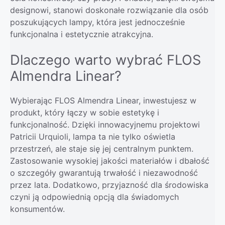
designowi, stanowi doskonałe rozwiązanie dla osób
poszukujących lampy, która jest jednocześnie
funkcjonalna i estetycznie atrakcyjna.
Dlaczego warto wybrać FLOS
Almendra Linear?
Wybierając FLOS Almendra Linear, inwestujesz w
produkt, który łączy w sobie estetykę i
funkcjonalność. Dzięki innowacyjnemu projektowi
Patricii Urquioli, lampa ta nie tylko oświetla
przestrzeń, ale staje się jej centralnym punktem.
Zastosowanie wysokiej jakości materiałów i dbałość
o szczegóły gwarantują trwałość i niezawodność
przez lata. Dodatkowo, przyjazność dla środowiska
czyni ją odpowiednią opcją dla świadomych
konsumentów.