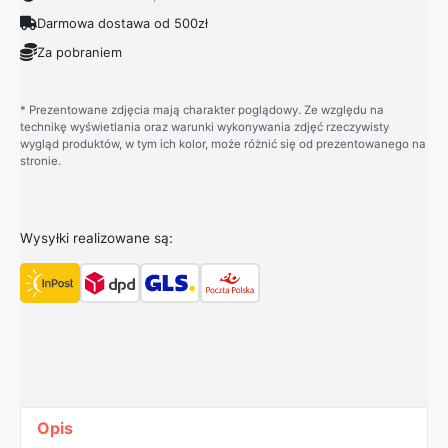
Darmowa dostawa od 500zł
Za pobraniem
* Prezentowane zdjęcia mają charakter poglądowy. Ze względu na
technikę wyświetlania oraz warunki wykonywania zdjęć rzeczywisty
wygląd produktów, w tym ich kolor, może różnić się od prezentowanego na
stronie.
Wysyłki realizowane są:
Opis