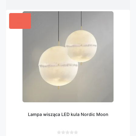
Lampa wisząca LED kula Nordic Moon