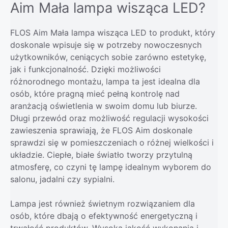
Aim Mała lampa wisząca LED?
FLOS Aim Mała lampa wisząca LED to produkt, który
doskonale wpisuje się w potrzeby nowoczesnych
użytkowników, ceniących sobie zarówno estetykę,
jak i funkcjonalność. Dzięki możliwości
różnorodnego montażu, lampa ta jest idealna dla
osób, które pragną mieć pełną kontrolę nad
aranżacją oświetlenia w swoim domu lub biurze.
Długi przewód oraz możliwość regulacji wysokości
zawieszenia sprawiają, że FLOS Aim doskonale
sprawdzi się w pomieszczeniach o różnej wielkości i
układzie. Ciepłe, białe światło tworzy przytulną
atmosferę, co czyni tę lampę idealnym wyborem do
salonu, jadalni czy sypialni.
Lampa jest również świetnym rozwiązaniem dla
osób, które dbają o efektywność energetyczną i