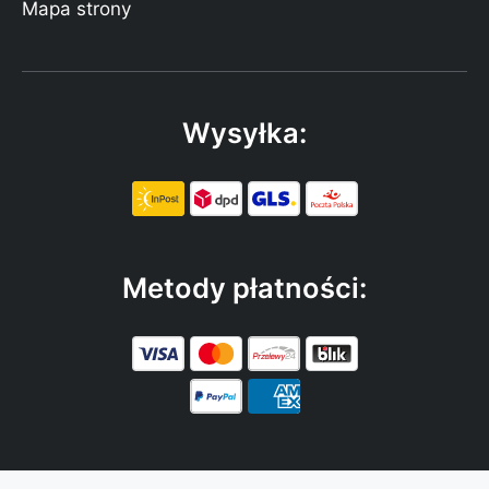
Mapa strony
Wysyłka:
Metody płatności: