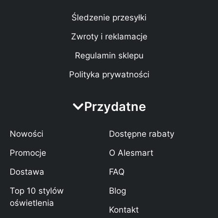
Śledzenie przesyłki
Zwroty i reklamacje
Regulamin sklepu
Polityka prywatności
Przydatne
Nowości
Dostępne rabaty
Promocje
O Alesmart
Dostawa
FAQ
Top 10 stylów
Blog
oświetlenia
Kontakt