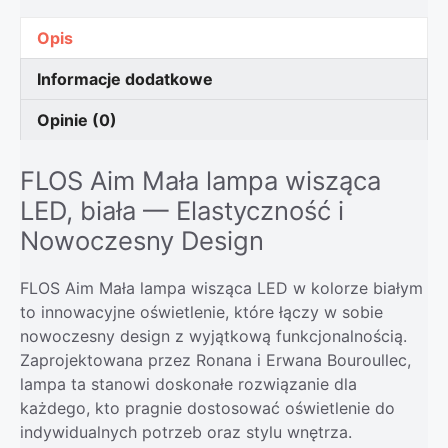
Opis
Informacje dodatkowe
Opinie (0)
FLOS Aim Mała lampa wisząca
LED, biała — Elastyczność i
Nowoczesny Design
FLOS Aim Mała lampa wisząca LED w kolorze białym
to innowacyjne oświetlenie, które łączy w sobie
nowoczesny design z wyjątkową funkcjonalnością.
Zaprojektowana przez Ronana i Erwana Bouroullec,
lampa ta stanowi doskonałe rozwiązanie dla
każdego, kto pragnie dostosować oświetlenie do
indywidualnych potrzeb oraz stylu wnętrza.