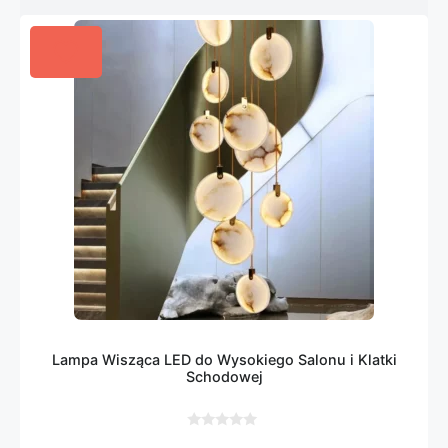
Lampa Wisząca LED do Wysokiego Salonu i Klatki
Schodowej
0