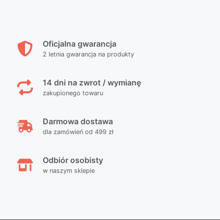
Oficjalna gwarancja
2 letnia gwarancja na produkty
14 dni na zwrot / wymianę
zakupionego towaru
Darmowa dostawa
dla zamówień od 499 zł
Odbiór osobisty
w naszym sklepie