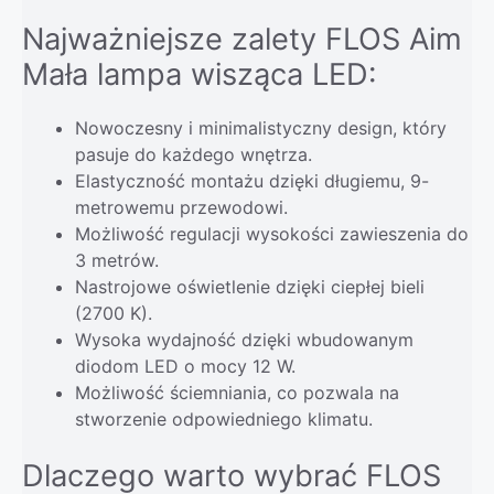
Najważniejsze zalety FLOS Aim
Mała lampa wisząca LED:
Nowoczesny i minimalistyczny design, który
pasuje do każdego wnętrza.
Elastyczność montażu dzięki długiemu, 9-
metrowemu przewodowi.
Możliwość regulacji wysokości zawieszenia do
3 metrów.
Nastrojowe oświetlenie dzięki ciepłej bieli
(2700 K).
Wysoka wydajność dzięki wbudowanym
diodom LED o mocy 12 W.
Możliwość ściemniania, co pozwala na
stworzenie odpowiedniego klimatu.
Dlaczego warto wybrać FLOS