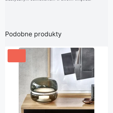
Podobne produkty