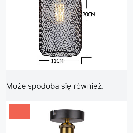
Może spodoba się również…