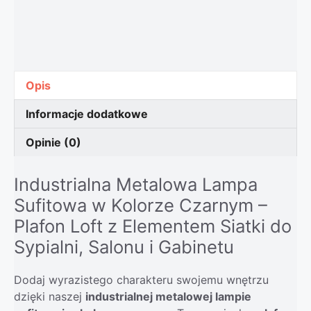
Opis
Informacje dodatkowe
Opinie (0)
Industrialna Metalowa Lampa
Sufitowa w Kolorze Czarnym –
Plafon Loft z Elementem Siatki do
Sypialni, Salonu i Gabinetu
Dodaj wyrazistego charakteru swojemu wnętrzu
dzięki naszej
industrialnej metalowej lampie