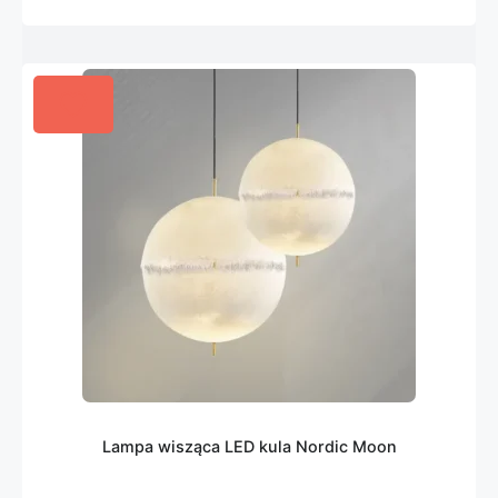
Lampa wisząca LED kula Nordic Moon