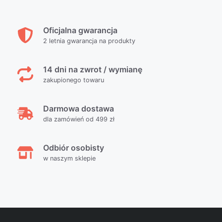
Oficjalna gwarancja
2 letnia gwarancja na produkty
14 dni na zwrot / wymianę
zakupionego towaru
Darmowa dostawa
dla zamówień od 499 zł
Odbiór osobisty
w naszym sklepie