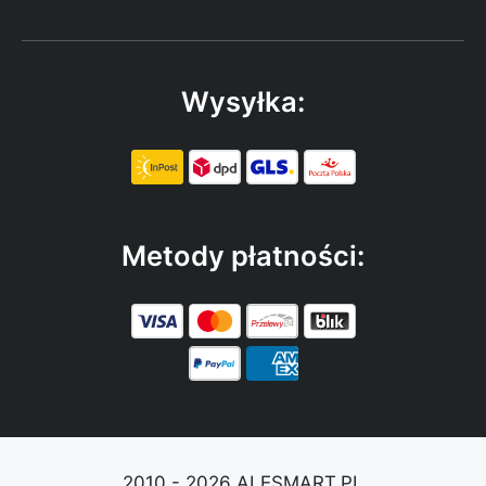
Wysyłka:
Metody płatności:
2010 - 2026 ALESMART.PL