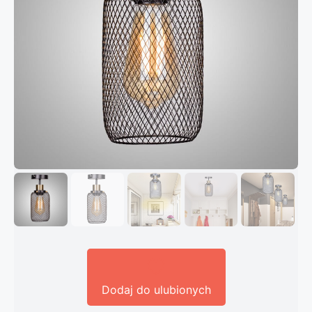
Dodaj do ulubionych