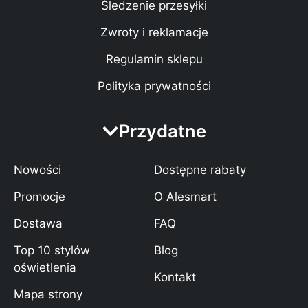
Śledzenie przesyłki
Zwroty i reklamacje
Regulamin sklepu
Polityka prywatności
Przydatne
Nowości
Dostępne rabaty
Promocje
O Alesmart
Dostawa
FAQ
Top 10 stylów
Blog
oświetlenia
Kontakt
Mapa strony