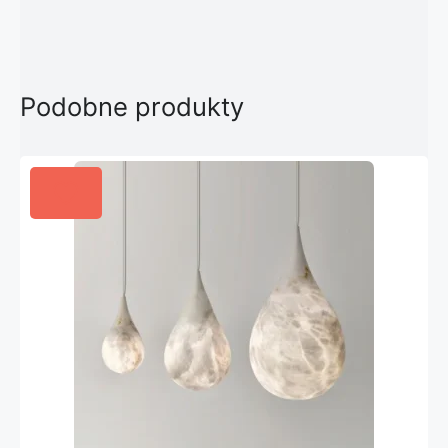
Podobne produkty