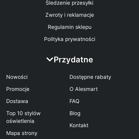
Śledzenie przesyłki
Zwroty i reklamacje
Regulamin sklepu
Polityka prywatności
Przydatne
Nowości
Dostępne rabaty
Promocje
O Alesmart
Dostawa
FAQ
Top 10 stylów
Blog
oświetlenia
Kontakt
Mapa strony