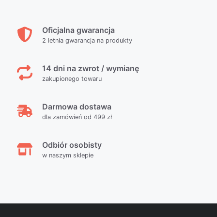
Oficjalna gwarancja
2 letnia gwarancja na produkty
14 dni na zwrot / wymianę
zakupionego towaru
Darmowa dostawa
dla zamówień od 499 zł
Odbiór osobisty
w naszym sklepie