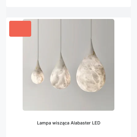
Lampa wisząca Alabaster LED