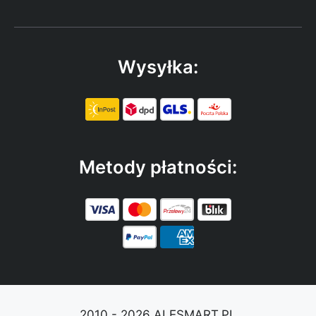
Wysyłka:
Metody płatności:
2010 - 2026 ALESMART.PL