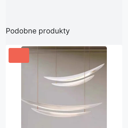
Podobne produkty