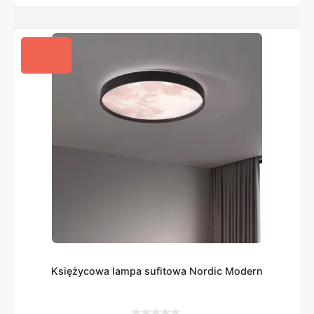
Księżycowa lampa sufitowa Nordic Modern