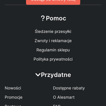
Pomoc
Śledzenie przesyłki
Zwroty i reklamacje
Regulamin sklepu
Polityka prywatności
Przydatne
Nowości
Dostępne rabaty
Promocje
O Alesmart