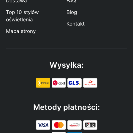
Dostawa
FAQ
Top 10 stylów
Blog
oświetlenia
Kontakt
Mapa strony
Wysyłka:
Metody płatności: