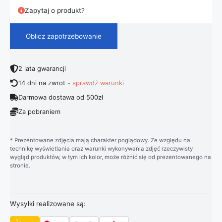
Zapytaj o produkt?
Oblicz zapotrzebowanie
2 lata gwarancji
14 dni na zwrot -
sprawdź warunki
Darmowa dostawa od 500zł
Za pobraniem
* Prezentowane zdjęcia mają charakter poglądowy. Ze względu na
technikę wyświetlania oraz warunki wykonywania zdjęć rzeczywisty
wygląd produktów, w tym ich kolor, może różnić się od prezentowanego na
stronie.
Wysyłki realizowane są: