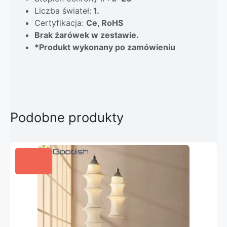
Liczba świateł:
1.
Certyfikacja:
Ce, RoHS
Brak żarówek w zestawie.
*Produkt wykonany po zamówieniu
Podobne produkty