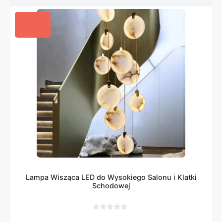
Lampa Wisząca LED do Wysokiego Salonu i Klatki
Schodowej
0