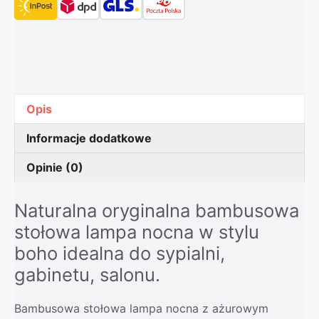
Opis
Informacje dodatkowe
Opinie (0)
Naturalna oryginalna bambusowa
stołowa lampa nocna w stylu
boho idealna do sypialni,
gabinetu, salonu.
Bambusowa stołowa lampa nocna z ażurowym