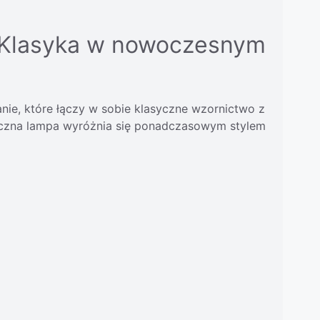
– Klasyka w nowoczesnym
anie, które łączy w sobie klasyczne wzornictwo z
niczna lampa wyróżnia się ponadczasowym stylem