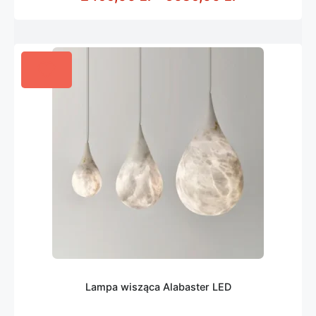
Lampa wisząca Alabaster LED