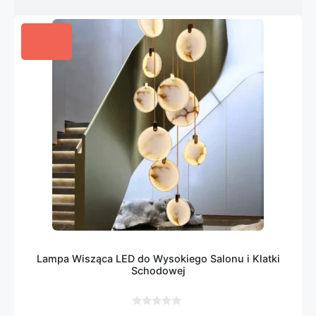
Lampa Wisząca LED do Wysokiego Salonu i Klatki
Schodowej
0