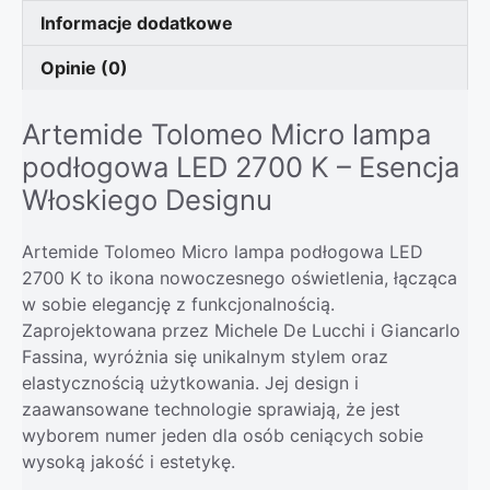
Informacje dodatkowe
Opinie (0)
Artemide Tolomeo Micro lampa
podłogowa LED 2700 K – Esencja
Włoskiego Designu
Artemide Tolomeo Micro lampa podłogowa LED
2700 K to ikona nowoczesnego oświetlenia, łącząca
w sobie elegancję z funkcjonalnością.
Zaprojektowana przez Michele De Lucchi i Giancarlo
Fassina, wyróżnia się unikalnym stylem oraz
elastycznością użytkowania. Jej design i
zaawansowane technologie sprawiają, że jest
wyborem numer jeden dla osób ceniących sobie
wysoką jakość i estetykę.