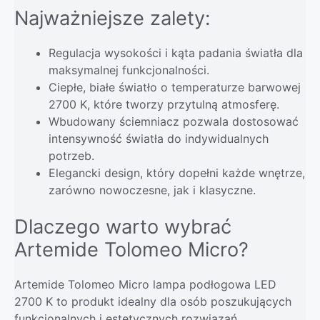
Najważniejsze zalety:
Regulacja wysokości i kąta padania światła dla
maksymalnej funkcjonalności.
Ciepłe, białe światło o temperaturze barwowej
2700 K, które tworzy przytulną atmosferę.
Wbudowany ściemniacz pozwala dostosować
intensywność światła do indywidualnych
potrzeb.
Elegancki design, który dopełni każde wnętrze,
zarówno nowoczesne, jak i klasyczne.
Dlaczego warto wybrać
Artemide Tolomeo Micro?
Artemide Tolomeo Micro lampa podłogowa LED
2700 K to produkt idealny dla osób poszukujących
funkcjonalnych i estetycznych rozwiązań