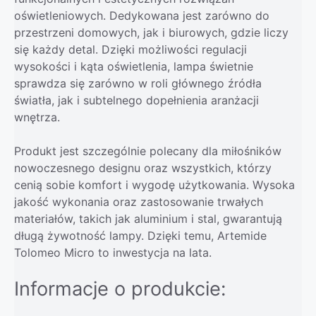
oświetleniowych. Dedykowana jest zarówno do
przestrzeni domowych, jak i biurowych, gdzie liczy
się każdy detal. Dzięki możliwości regulacji
wysokości i kąta oświetlenia, lampa świetnie
sprawdza się zarówno w roli głównego źródła
światła, jak i subtelnego dopełnienia aranżacji
wnętrza.
Produkt jest szczególnie polecany dla miłośników
nowoczesnego designu oraz wszystkich, którzy
cenią sobie komfort i wygodę użytkowania. Wysoka
jakość wykonania oraz zastosowanie trwałych
materiałów, takich jak aluminium i stal, gwarantują
długą żywotność lampy. Dzięki temu, Artemide
Tolomeo Micro to inwestycja na lata.
Informacje o produkcie: