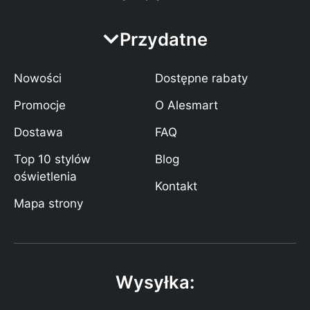
Przydatne
Nowości
Dostępne rabaty
Promocje
O Alesmart
Dostawa
FAQ
Top 10 stylów
Blog
oświetlenia
Kontakt
Mapa strony
Wysyłka: