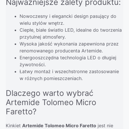
Najważniejsze zalety produktu:
Nowoczesny i elegancki design pasujący do
wielu stylów wnętrz.
Ciepłe, białe światło LED, idealne do tworzenia
przytulnej atmosfery.
Wysoka jakość wykonania zapewniona przez
renomowanego producenta Artemide.
Energooszczędna technologia LED o długiej
żywotności.
Łatwy montaż i wszechstronne zastosowanie
w różnych pomieszczeniach.
Dlaczego warto wybrać
Artemide Tolomeo Micro
Faretto?
Kinkiet
Artemide Tolomeo Micro Faretto
jest nie