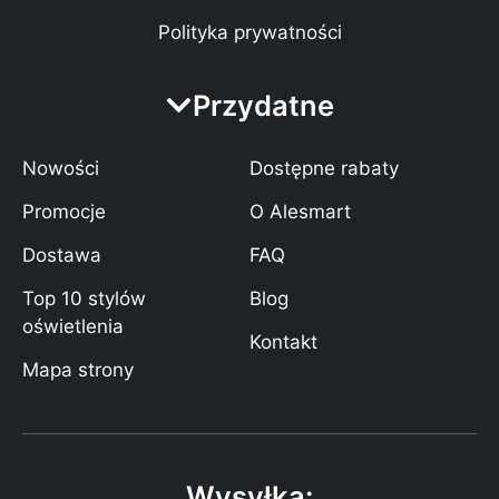
Polityka prywatności
Przydatne
Nowości
Dostępne rabaty
Promocje
O Alesmart
Dostawa
FAQ
Top 10 stylów
Blog
oświetlenia
Kontakt
Mapa strony
Wysyłka: