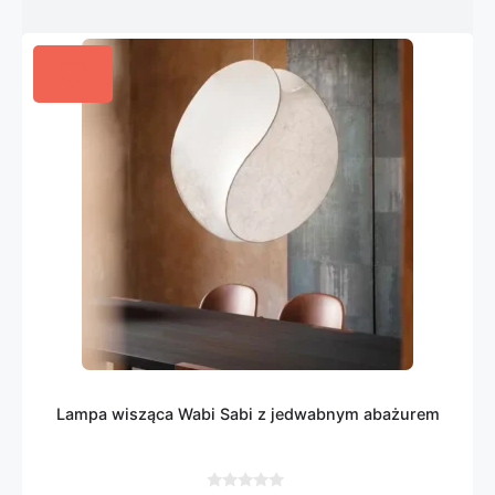
Lampa wisząca Wabi Sabi z jedwabnym abażurem