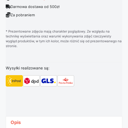
Darmowa dostawa od 500zł
Za pobraniem
* Prezentowane zdjęcia mają charakter poglądowy. Ze względu na
technikę wyświetlania oraz warunki wykonywania zdjęć rzeczywisty
wygląd produktów, w tym ich kolor, może różnić się od prezentowanego na
stronie.
Wysyłki realizowane są:
Opis