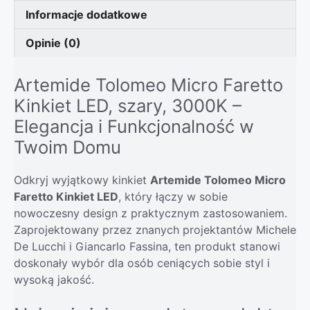
Informacje dodatkowe
Opinie (0)
Artemide Tolomeo Micro Faretto
Kinkiet LED, szary, 3000K –
Elegancja i Funkcjonalność w
Twoim Domu
Odkryj wyjątkowy kinkiet
Artemide Tolomeo Micro
Faretto Kinkiet LED
, który łączy w sobie
nowoczesny design z praktycznym zastosowaniem.
Zaprojektowany przez znanych projektantów Michele
De Lucchi i Giancarlo Fassina, ten produkt stanowi
doskonały wybór dla osób ceniących sobie styl i
wysoką jakość.