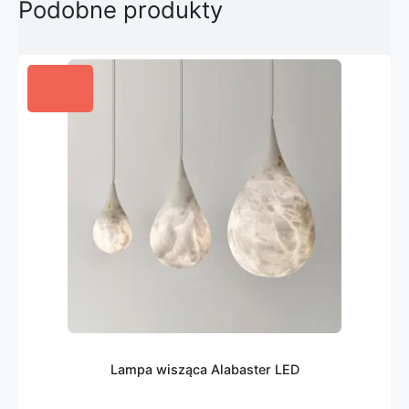
Podobne produkty
Lampa wisząca Alabaster LED