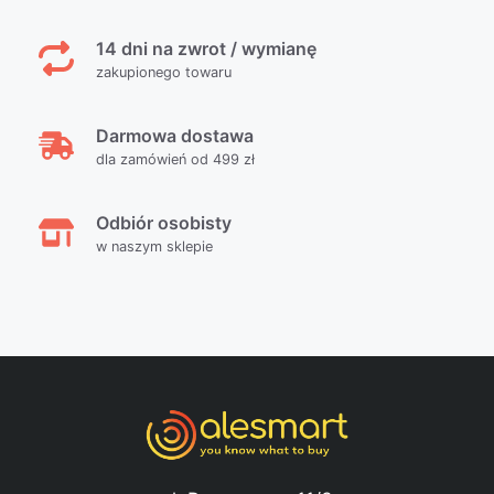
14 dni na zwrot / wymianę
zakupionego towaru
Darmowa dostawa
dla zamówień od 499 zł
Odbiór osobisty
w naszym sklepie