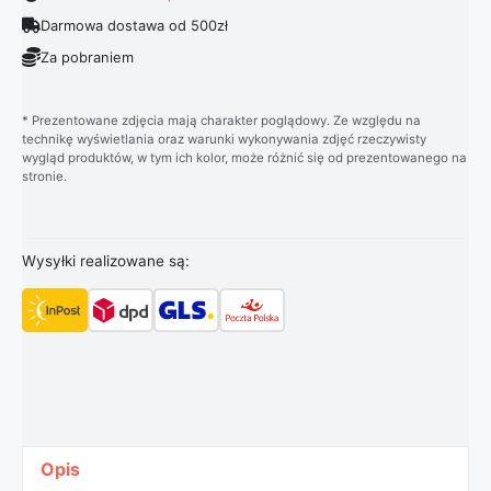
Darmowa dostawa od 500zł
Za pobraniem
* Prezentowane zdjęcia mają charakter poglądowy. Ze względu na
technikę wyświetlania oraz warunki wykonywania zdjęć rzeczywisty
wygląd produktów, w tym ich kolor, może różnić się od prezentowanego na
stronie.
Wysyłki realizowane są:
Opis