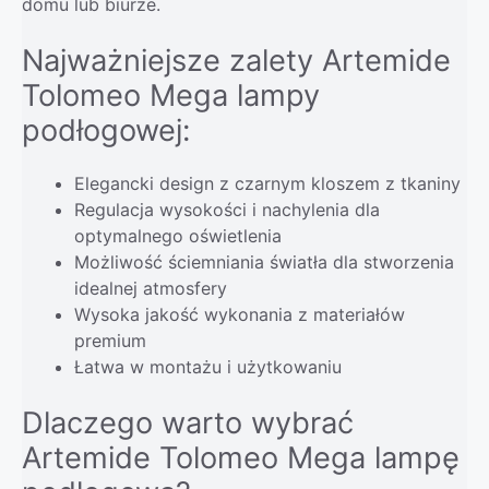
domu lub biurze.
Najważniejsze zalety Artemide
Tolomeo Mega lampy
podłogowej:
Elegancki design z czarnym kloszem z tkaniny
Regulacja wysokości i nachylenia dla
optymalnego oświetlenia
Możliwość ściemniania światła dla stworzenia
idealnej atmosfery
Wysoka jakość wykonania z materiałów
premium
Łatwa w montażu i użytkowaniu
Dlaczego warto wybrać
Artemide Tolomeo Mega lampę