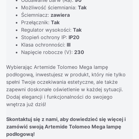
Możliwość ściemniania:
Tak
Ściemniacz:
zawiera
Przełącznik:
Tak
Regulator wysokości:
Tak
Stopień ochrony IP:
IP20
Klasa ochronności:
III
Napięcie robocze (V):
230
Wybierając Artemide Tolomeo Mega lampę
podłogową, inwestujesz w produkt, który nie tylko
spełni Twoje oczekiwania estetyczne, ale także
zapewni doskonałe oświetlenie w każdej sytuacji.
Dodaj elegancji i funkcjonalności do swojego
wnętrza już dziś!
Skontaktuj się z nami, aby dowiedzieć się więcej i
zamówić swoją Artemide Tolomeo Mega lampę
podłogową!