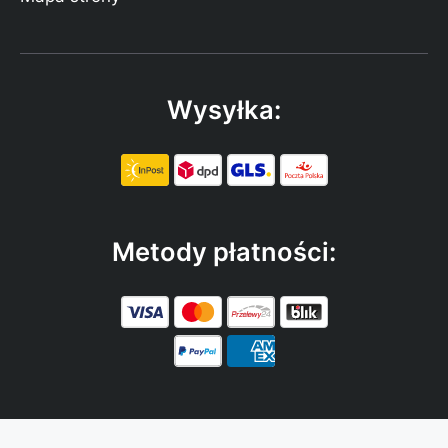
Wysyłka:
Metody płatności: