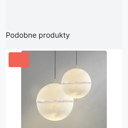
Podobne produkty