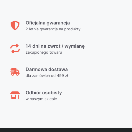
Oficjalna gwarancja
2 letnia gwarancja na produkty
14 dni na zwrot / wymianę
zakupionego towaru
Darmowa dostawa
dla zamówień od 499 zł
Odbiór osobisty
w naszym sklepie