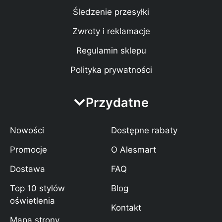
Śledzenie przesyłki
Zwroty i reklamacje
Regulamin sklepu
Polityka prywatności
Przydatne
Nowości
Dostępne rabaty
Promocje
O Alesmart
Dostawa
FAQ
Top 10 stylów
Blog
oświetlenia
Kontakt
Mapa strony