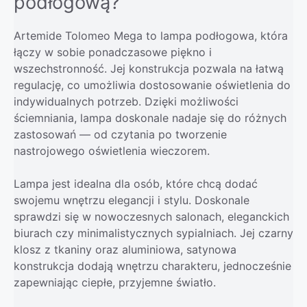
podłogową?
Artemide Tolomeo Mega to lampa podłogowa, która
łączy w sobie ponadczasowe piękno i
wszechstronność. Jej konstrukcja pozwala na łatwą
regulację, co umożliwia dostosowanie oświetlenia do
indywidualnych potrzeb. Dzięki możliwości
ściemniania, lampa doskonale nadaje się do różnych
zastosowań — od czytania po tworzenie
nastrojowego oświetlenia wieczorem.
Lampa jest idealna dla osób, które chcą dodać
swojemu wnętrzu elegancji i stylu. Doskonale
sprawdzi się w nowoczesnych salonach, eleganckich
biurach czy minimalistycznych sypialniach. Jej czarny
klosz z tkaniny oraz aluminiowa, satynowa
konstrukcja dodają wnętrzu charakteru, jednocześnie
zapewniając ciepłe, przyjemne światło.