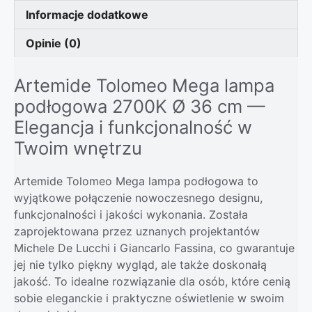
Informacje dodatkowe
Opinie (0)
Artemide Tolomeo Mega lampa
podłogowa 2700K Ø 36 cm —
Elegancja i funkcjonalność w
Twoim wnętrzu
Artemide Tolomeo Mega lampa podłogowa to
wyjątkowe połączenie nowoczesnego designu,
funkcjonalności i jakości wykonania. Została
zaprojektowana przez uznanych projektantów
Michele De Lucchi i Giancarlo Fassina, co gwarantuje
jej nie tylko piękny wygląd, ale także doskonałą
jakość. To idealne rozwiązanie dla osób, które cenią
sobie eleganckie i praktyczne oświetlenie w swoim