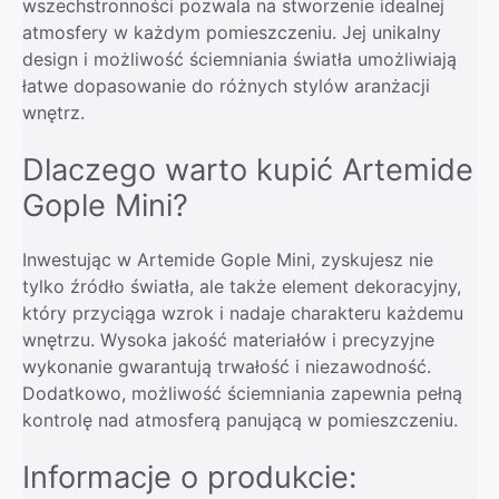
wszechstronności pozwala na stworzenie idealnej
atmosfery w każdym pomieszczeniu. Jej unikalny
design i możliwość ściemniania światła umożliwiają
łatwe dopasowanie do różnych stylów aranżacji
wnętrz.
Dlaczego warto kupić Artemide
Gople Mini?
Inwestując w Artemide Gople Mini, zyskujesz nie
tylko źródło światła, ale także element dekoracyjny,
który przyciąga wzrok i nadaje charakteru każdemu
wnętrzu. Wysoka jakość materiałów i precyzyjne
wykonanie gwarantują trwałość i niezawodność.
Dodatkowo, możliwość ściemniania zapewnia pełną
kontrolę nad atmosferą panującą w pomieszczeniu.
Informacje o produkcie: