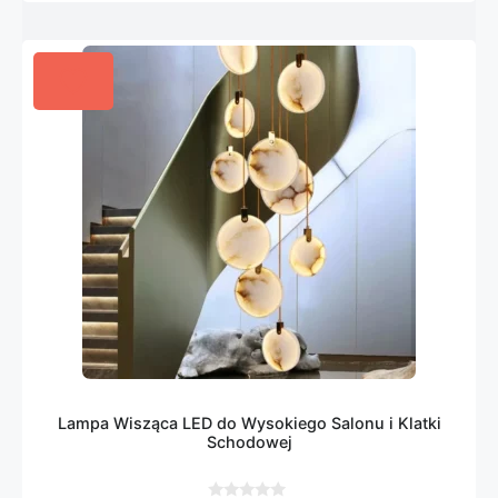
Lampa Wisząca LED do Wysokiego Salonu i Klatki
Schodowej