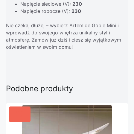
Napięcie sieciowe (V):
230
Napięcie robocze (V):
230
Nie czekaj dłużej – wybierz Artemide Gople Mini i
wprowadź do swojego wnętrza unikalny styl i
atmosferę. Zamów już dziś i ciesz się wyjątkowym
oświetleniem w swoim domu!
Podobne produkty