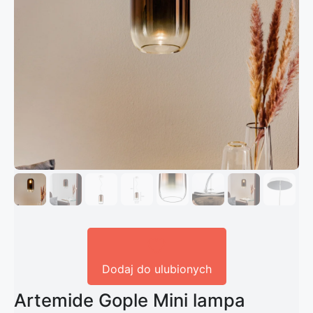
Dodaj do ulubionych
Artemide Gople Mini lampa