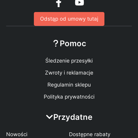
Odstąp od umowy tutaj
Pomoc
Śledzenie przesyłki
Zwroty i reklamacje
Regulamin sklepu
Polityka prywatności
Przydatne
Nowości
Dostępne rabaty