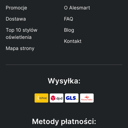
Promocje
O Alesmart
Dostawa
FAQ
Top 10 stylów
Blog
oświetlenia
Kontakt
Mapa strony
Wysyłka:
Metody płatności: