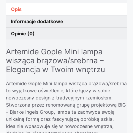
Opis
Informacje dodatkowe
Opinie (0)
Artemide Gople Mini lampa
wisząca brązowa/srebrna –
Elegancja w Twoim wnętrzu
Artemide Gople Mini lampa wisząca brązowa/srebrna
to wyjątkowe oświetlenie, które łączy w sobie
nowoczesny design z tradycyjnym rzemiosłem.
Stworzona przez renomowaną grupę projektową BIG
– Bjarke Ingels Group, lampa ta zachwyca swoją
unikalną formą oraz fascynującą obróbką szkła.
Idealnie wpasowuje się w nowoczesne wnętrza,