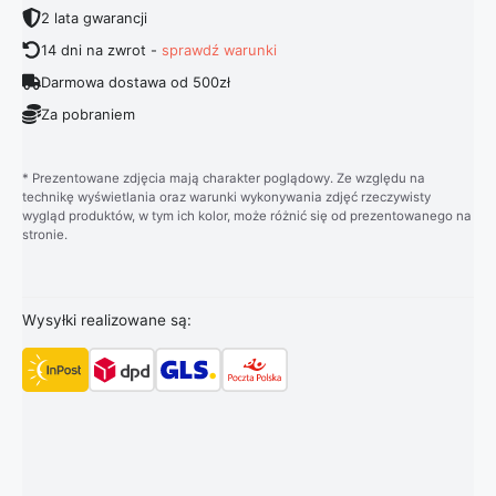
2 lata gwarancji
14 dni na zwrot -
sprawdź warunki
Darmowa dostawa od 500zł
Za pobraniem
* Prezentowane zdjęcia mają charakter poglądowy. Ze względu na
technikę wyświetlania oraz warunki wykonywania zdjęć rzeczywisty
wygląd produktów, w tym ich kolor, może różnić się od prezentowanego na
stronie.
Wysyłki realizowane są: