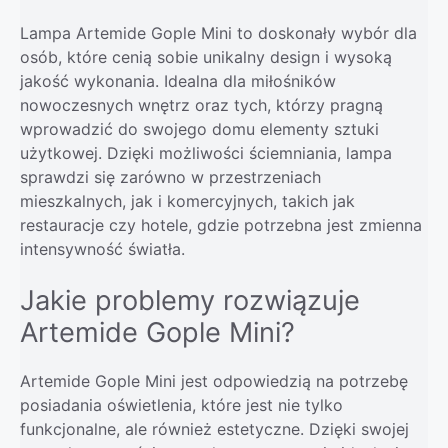
Lampa Artemide Gople Mini to doskonały wybór dla
osób, które cenią sobie unikalny design i wysoką
jakość wykonania. Idealna dla miłośników
nowoczesnych wnętrz oraz tych, którzy pragną
wprowadzić do swojego domu elementy sztuki
użytkowej. Dzięki możliwości ściemniania, lampa
sprawdzi się zarówno w przestrzeniach
mieszkalnych, jak i komercyjnych, takich jak
restauracje czy hotele, gdzie potrzebna jest zmienna
intensywność światła.
Jakie problemy rozwiązuje
Artemide Gople Mini?
Artemide Gople Mini jest odpowiedzią na potrzebę
posiadania oświetlenia, które jest nie tylko
funkcjonalne, ale również estetyczne. Dzięki swojej