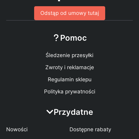
Odstąp od umowy tutaj
Pomoc
Śledzenie przesyłki
Zwroty i reklamacje
Regulamin sklepu
Polityka prywatności
Przydatne
Nowości
Dostępne rabaty