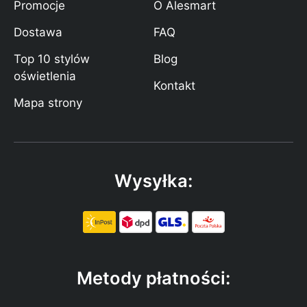
Promocje
O Alesmart
Dostawa
FAQ
Top 10 stylów
Blog
oświetlenia
Kontakt
Mapa strony
Wysyłka:
Metody płatności: