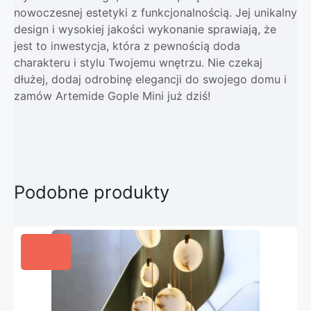
nowoczesnej estetyki z funkcjonalnością. Jej unikalny
design i wysokiej jakości wykonanie sprawiają, że
jest to inwestycja, która z pewnością doda
charakteru i stylu Twojemu wnętrzu. Nie czekaj
dłużej, dodaj odrobinę elegancji do swojego domu i
zamów Artemide Gople Mini już dziś!
Podobne produkty