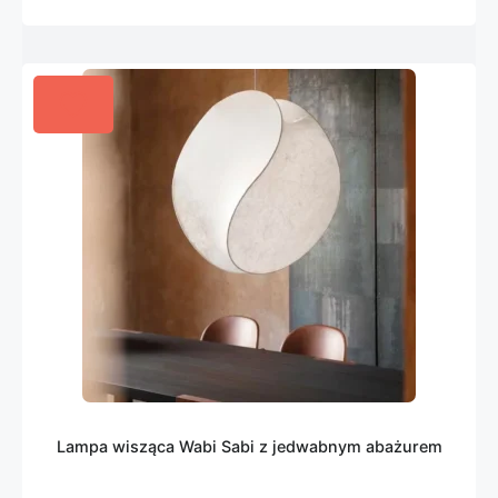
Lampa wisząca Wabi Sabi z jedwabnym abażurem