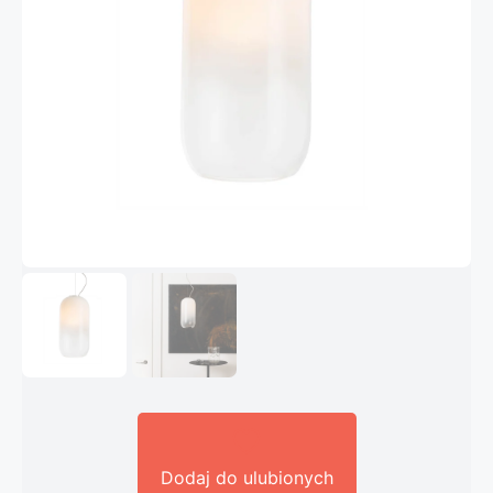
Dodaj do ulubionych