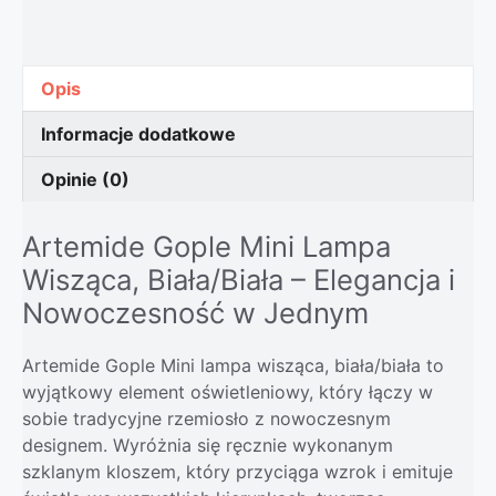
Opis
Informacje dodatkowe
Opinie (0)
Artemide Gople Mini Lampa
Wisząca, Biała/Biała – Elegancja i
Nowoczesność w Jednym
Artemide Gople Mini lampa wisząca, biała/biała to
wyjątkowy element oświetleniowy, który łączy w
sobie tradycyjne rzemiosło z nowoczesnym
designem. Wyróżnia się ręcznie wykonanym
szklanym kloszem, który przyciąga wzrok i emituje