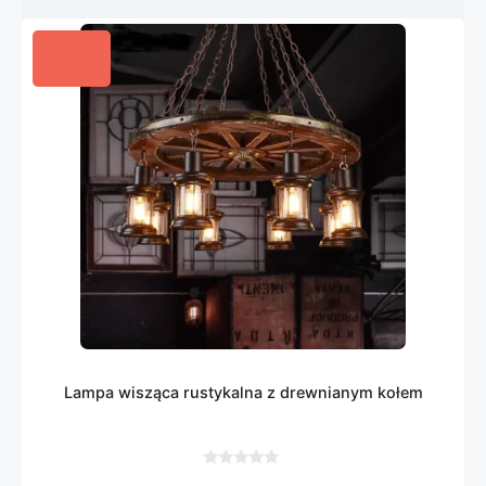
Lampa wisząca rustykalna z drewnianym kołem
0