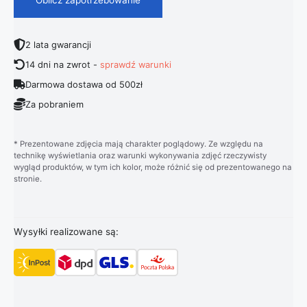
2 lata gwarancji
14 dni na zwrot -
sprawdź warunki
Darmowa dostawa od 500zł
Za pobraniem
* Prezentowane zdjęcia mają charakter poglądowy. Ze względu na
technikę wyświetlania oraz warunki wykonywania zdjęć rzeczywisty
wygląd produktów, w tym ich kolor, może różnić się od prezentowanego na
stronie.
Wysyłki realizowane są: