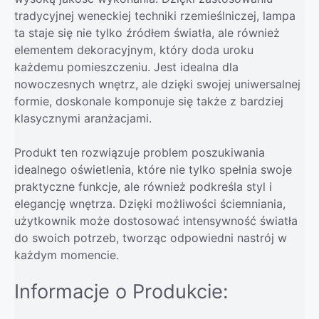
tradycyjnej weneckiej techniki rzemieślniczej, lampa
ta staje się nie tylko źródłem światła, ale również
elementem dekoracyjnym, który doda uroku
każdemu pomieszczeniu. Jest idealna dla
nowoczesnych wnętrz, ale dzięki swojej uniwersalnej
formie, doskonale komponuje się także z bardziej
klasycznymi aranżacjami.
Produkt ten rozwiązuje problem poszukiwania
idealnego oświetlenia, które nie tylko spełnia swoje
praktyczne funkcje, ale również podkreśla styl i
elegancję wnętrza. Dzięki możliwości ściemniania,
użytkownik może dostosować intensywność światła
do swoich potrzeb, tworząc odpowiedni nastrój w
każdym momencie.
Informacje o Produkcie: