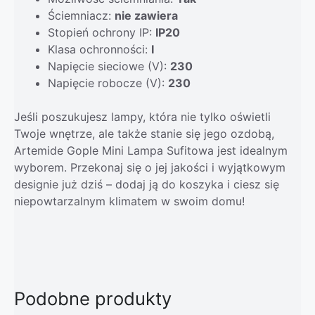
Ściemniacz:
nie zawiera
Stopień ochrony IP:
IP20
Klasa ochronności:
I
Napięcie sieciowe (V):
230
Napięcie robocze (V):
230
Jeśli poszukujesz lampy, która nie tylko oświetli
Twoje wnętrze, ale także stanie się jego ozdobą,
Artemide Gople Mini Lampa Sufitowa jest idealnym
wyborem. Przekonaj się o jej jakości i wyjątkowym
designie już dziś – dodaj ją do koszyka i ciesz się
niepowtarzalnym klimatem w swoim domu!
Podobne produkty