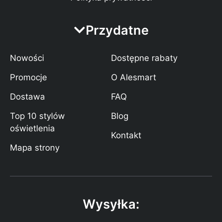
Przydatne
Nowości
Dostępne rabaty
Promocje
O Alesmart
Dostawa
FAQ
Top 10 stylów
Blog
oświetlenia
Kontakt
Mapa strony
Wysyłka: