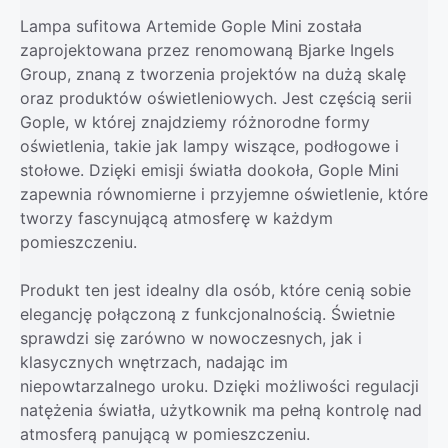
Lampa sufitowa Artemide Gople Mini została
zaprojektowana przez renomowaną Bjarke Ingels
Group, znaną z tworzenia projektów na dużą skalę
oraz produktów oświetleniowych. Jest częścią serii
Gople, w której znajdziemy różnorodne formy
oświetlenia, takie jak lampy wiszące, podłogowe i
stołowe. Dzięki emisji światła dookoła, Gople Mini
zapewnia równomierne i przyjemne oświetlenie, które
tworzy fascynującą atmosferę w każdym
pomieszczeniu.
Produkt ten jest idealny dla osób, które cenią sobie
elegancję połączoną z funkcjonalnością. Świetnie
sprawdzi się zarówno w nowoczesnych, jak i
klasycznych wnętrzach, nadając im
niepowtarzalnego uroku. Dzięki możliwości regulacji
natężenia światła, użytkownik ma pełną kontrolę nad
atmosferą panującą w pomieszczeniu.