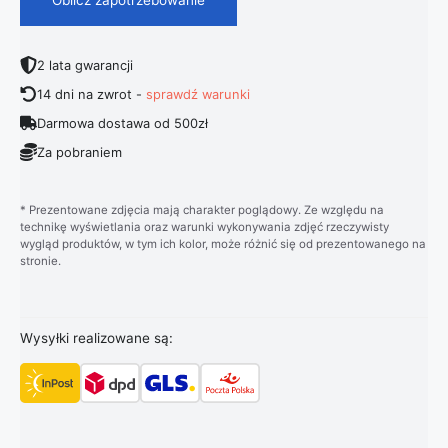
2 lata gwarancji
14 dni na zwrot -
sprawdź warunki
Darmowa dostawa od 500zł
Za pobraniem
* Prezentowane zdjęcia mają charakter poglądowy. Ze względu na
technikę wyświetlania oraz warunki wykonywania zdjęć rzeczywisty
wygląd produktów, w tym ich kolor, może różnić się od prezentowanego na
stronie.
Wysyłki realizowane są: