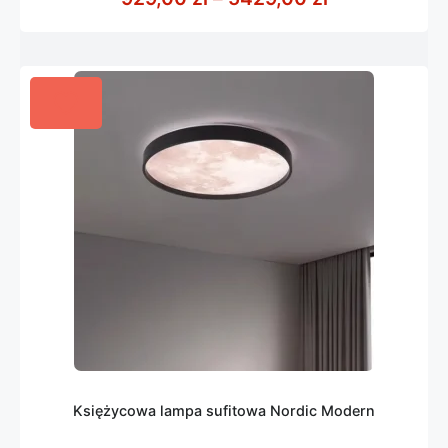
Księżycowa lampa sufitowa Nordic Modern