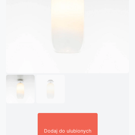
Dodaj do ulubionych