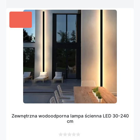
Zewnętrzna wodoodporna lampa ścienna LED 30-240
cm