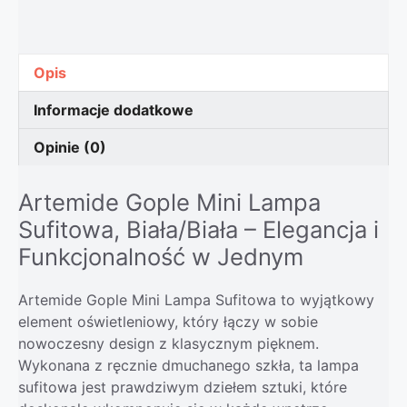
Opis
Informacje dodatkowe
Opinie (0)
Artemide Gople Mini Lampa
Sufitowa, Biała/Biała – Elegancja i
Funkcjonalność w Jednym
Artemide Gople Mini Lampa Sufitowa to wyjątkowy
element oświetleniowy, który łączy w sobie
nowoczesny design z klasycznym pięknem.
Wykonana z ręcznie dmuchanego szkła, ta lampa
sufitowa jest prawdziwym dziełem sztuki, które