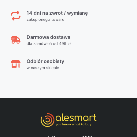
14 dni na zwrot / wymianę
zakupionego towaru
Darmowa dostawa
dla zamówień od 499 zł
Odbiór osobisty
w naszym sklepie