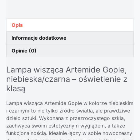
Opis
Informacje dodatkowe
Opinie (0)
Lampa wisząca Artemide Gople,
niebieska/czarna – oświetlenie z
klasą
Lampa wisząca Artemide Gople w kolorze niebieskim
i czarnym to nie tylko źródło światła, ale prawdziwe
dzieło sztuki. Wykonana z przezroczystego szkła,
zachwyca swoim estetycznym wyglądem, a także
funkcjonalnością. Idealnie łączy w sobie nowoczesny