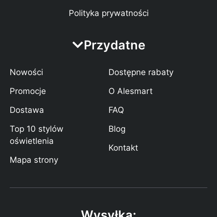
Polityka prywatności
Przydatne
Nowości
Dostępne rabaty
Promocje
O Alesmart
Dostawa
FAQ
Top 10 stylów
Blog
oświetlenia
Kontakt
Mapa strony
Wysyłka: