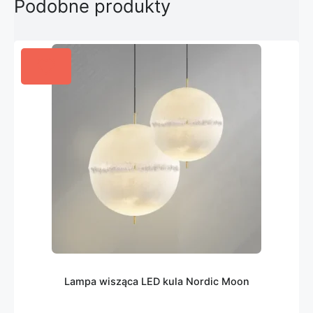
Podobne produkty
Lampa wisząca LED kula Nordic Moon