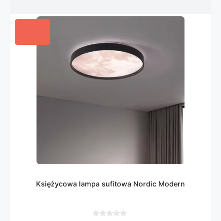
Księżycowa lampa sufitowa Nordic Modern