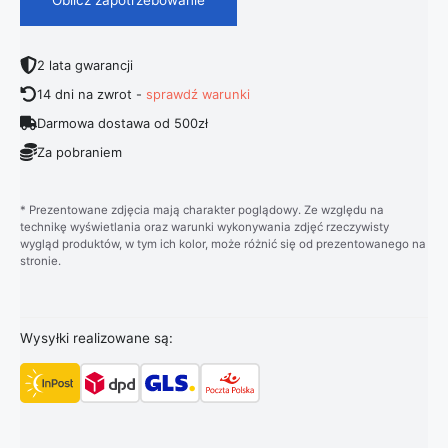
2 lata gwarancji
14 dni na zwrot -
sprawdź warunki
Darmowa dostawa od 500zł
Za pobraniem
* Prezentowane zdjęcia mają charakter poglądowy. Ze względu na
technikę wyświetlania oraz warunki wykonywania zdjęć rzeczywisty
wygląd produktów, w tym ich kolor, może różnić się od prezentowanego na
stronie.
Wysyłki realizowane są: