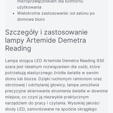
mikroprzełącznikiem dla komfortu
użytkowania
Wielokrotne zastosowanie: od salonu po
domowe biuro
Szczegóły i zastosowanie
lampy Artemide Demetra
Reading
Lampa stojąca LED Artemide Demetra Reading 930
szara jest idealnym rozwiązaniem dla osób, które
potrzebują elastycznego źródła światła w swoim
domu lub biurze. Dzięki ruchomym ramionom oraz
obrotowej i odchylanej głowicy, lampa umożliwia
precyzyjne skierowanie strumienia światła w dowolne
miejsce, co czyni ją niezwykle praktycznym
narzędziem do pracy i czytania. Wysokiej jakości
diody LED, zamontowane na spodzie okrągłego