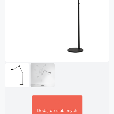
Dodaj do ulubionych