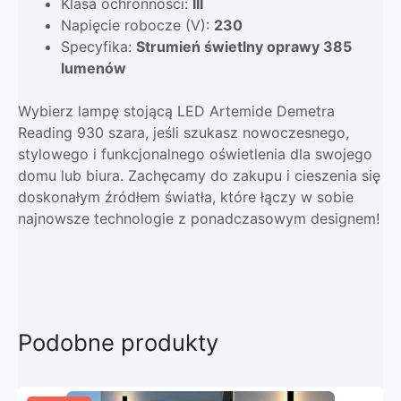
Klasa ochronności:
III
Napięcie robocze (V):
230
Specyfika:
Strumień świetlny oprawy 385
lumenów
Wybierz lampę stojącą LED Artemide Demetra
Reading 930 szara, jeśli szukasz nowoczesnego,
stylowego i funkcjonalnego oświetlenia dla swojego
domu lub biura. Zachęcamy do zakupu i cieszenia się
doskonałym źródłem światła, które łączy w sobie
najnowsze technologie z ponadczasowym designem!
Podobne produkty