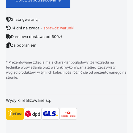
2 lata gwarancji
14 dni na zwrot -
sprawdź warunki
Darmowa dostawa od 500zł
Za pobraniem
* Prezentowane zdjęcia mają charakter poglądowy. Ze względu na
technikę wyświetlania oraz warunki wykonywania zdjęć rzeczywisty
wygląd produktów, w tym ich kolor, może różnić się od prezentowanego na
stronie.
Wysyłki realizowane są: