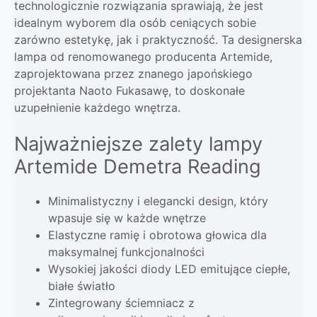
technologicznie rozwiązania sprawiają, że jest
idealnym wyborem dla osób ceniących sobie
zarówno estetykę, jak i praktyczność. Ta designerska
lampa od renomowanego producenta Artemide,
zaprojektowana przez znanego japońskiego
projektanta Naoto Fukasawę, to doskonałe
uzupełnienie każdego wnętrza.
Najważniejsze zalety lampy
Artemide Demetra Reading
Minimalistyczny i elegancki design, który
wpasuje się w każde wnętrze
Elastyczne ramię i obrotowa głowica dla
maksymalnej funkcjonalności
Wysokiej jakości diody LED emitujące ciepłe,
białe światło
Zintegrowany ściemniacz z