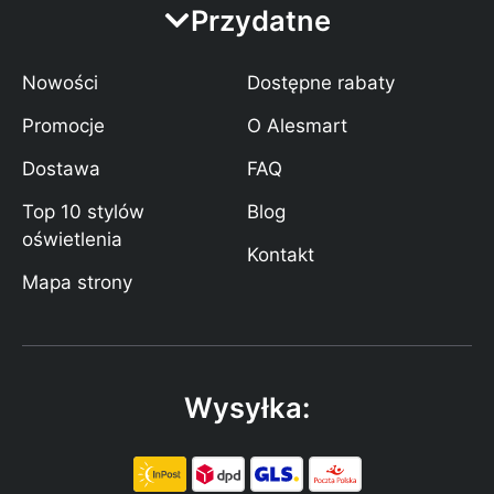
Przydatne
Nowości
Dostępne rabaty
Promocje
O Alesmart
Dostawa
FAQ
Top 10 stylów
Blog
oświetlenia
Kontakt
Mapa strony
Wysyłka: