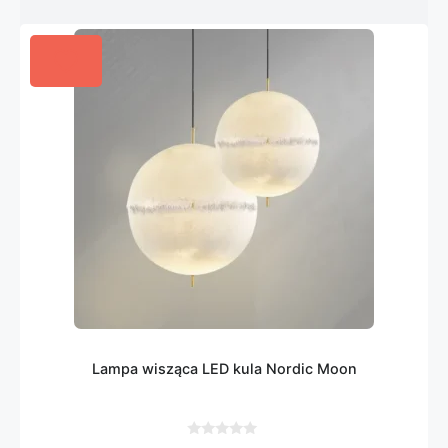
Lampa wisząca LED kula Nordic Moon
0