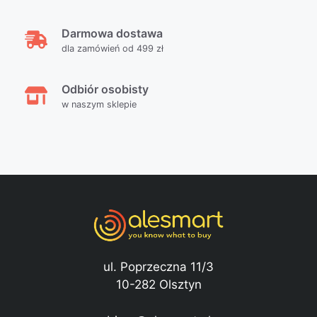
Darmowa dostawa
dla zamówień od 499 zł
Odbiór osobisty
w naszym sklepie
ul. Poprzeczna 11/3
10-282 Olsztyn