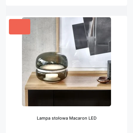
Lampa stołowa Macaron LED