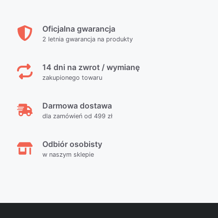
Oficjalna gwarancja
2 letnia gwarancja na produkty
14 dni na zwrot / wymianę
zakupionego towaru
Darmowa dostawa
dla zamówień od 499 zł
Odbiór osobisty
w naszym sklepie