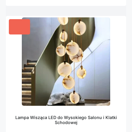
Lampa Wisząca LED do Wysokiego Salonu i Klatki
Schodowej