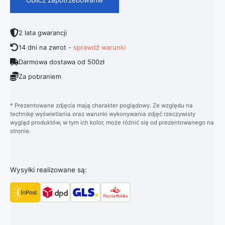
2 lata gwarancji
14 dni na zwrot -
sprawdź warunki
Darmowa dostawa od 500zł
Za pobraniem
* Prezentowane zdjęcia mają charakter poglądowy. Ze względu na
technikę wyświetlania oraz warunki wykonywania zdjęć rzeczywisty
wygląd produktów, w tym ich kolor, może różnić się od prezentowanego na
stronie.
Wysyłki realizowane są: