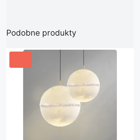
Podobne produkty