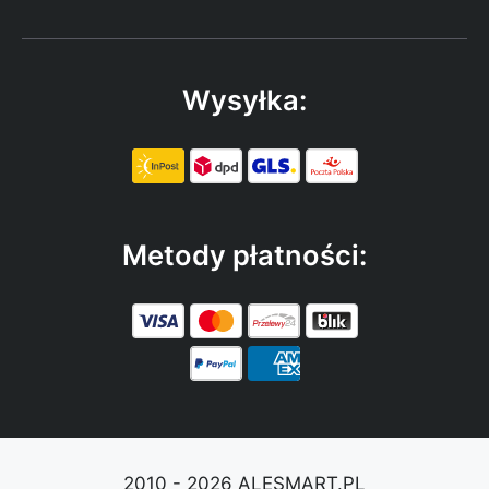
Wysyłka:
Metody płatności:
2010 - 2026 ALESMART.PL