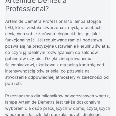
Artemide Demetra
Professional?
Artemide Demetra Professional to lampa stojąca
LED, która została stworzona z myślą o osobach
ceniących sobie zarówno elegancki design, jak i
funkcjonalność. Jej regulowane ramię i podstawa
pozwalają na precyzyjne ustawienie kierunku światła,
co czyni ją idealnym rozwiązaniem do salonów,
gabinetów czy biur. Dzięki zintegrowanemu
ściemniaczowi, użytkownik ma pełną kontrolę nad
intensywnością oświetlenia, co pozwala na
stworzenie odpowiedniej atmosfery w zależności od
potrzeb.
Przeznaczona dla miłośników nowoczesnych wnętrz,
lampa Artemide Demetra jest także doskonałym
wyborem dla osób pracujących w domu, czytających
wieczorami książki lub poszukujących idealnego