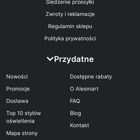
Śledzenie przesyłki
Zwroty i reklamacje
Regulamin sklepu
Polityka prywatności
Przydatne
Nowości
Dostępne rabaty
Promocje
O Alesmart
Dostawa
FAQ
Top 10 stylów
Blog
oświetlenia
Kontakt
Mapa strony