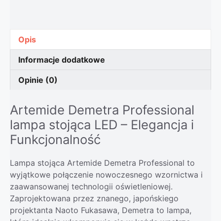
Opis
Informacje dodatkowe
Opinie (0)
Artemide Demetra Professional
lampa stojąca LED – Elegancja i
Funkcjonalność
Lampa stojąca Artemide Demetra Professional to
wyjątkowe połączenie nowoczesnego wzornictwa i
zaawansowanej technologii oświetleniowej.
Zaprojektowana przez znanego, japońskiego
projektanta Naoto Fukasawa, Demetra to lampa,