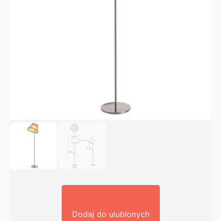
Dodaj do ulubionych