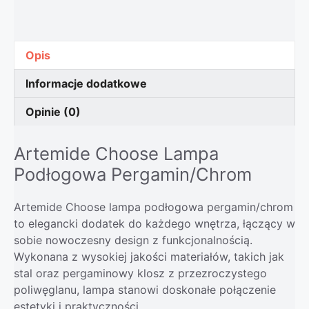
Opis
Informacje dodatkowe
Opinie (0)
Artemide Choose Lampa
Podłogowa Pergamin/Chrom
Artemide Choose lampa podłogowa pergamin/chrom
to elegancki dodatek do każdego wnętrza, łączący w
sobie nowoczesny design z funkcjonalnością.
Wykonana z wysokiej jakości materiałów, takich jak
stal oraz pergaminowy klosz z przezroczystego
poliwęglanu, lampa stanowi doskonałe połączenie
estetyki i praktyczności.