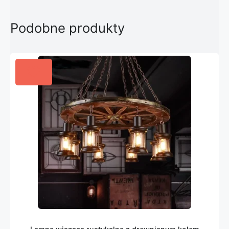
Podobne produkty