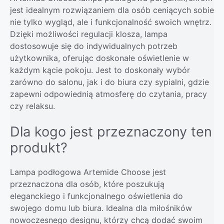
jest idealnym rozwiązaniem dla osób ceniących sobie
nie tylko wygląd, ale i funkcjonalność swoich wnętrz.
Dzięki możliwości regulacji klosza, lampa
dostosowuje się do indywidualnych potrzeb
użytkownika, oferując doskonałe oświetlenie w
każdym kącie pokoju. Jest to doskonały wybór
zarówno do salonu, jak i do biura czy sypialni, gdzie
zapewni odpowiednią atmosferę do czytania, pracy
czy relaksu.
Dla kogo jest przeznaczony ten
produkt?
Lampa podłogowa Artemide Choose jest
przeznaczona dla osób, które poszukują
eleganckiego i funkcjonalnego oświetlenia do
swojego domu lub biura. Idealna dla miłośników
nowoczesnego designu, którzy chcą dodać swoim