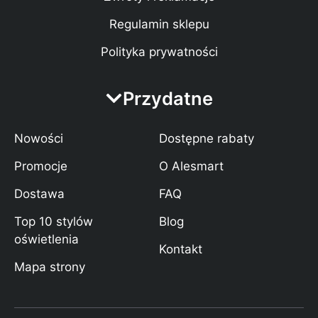
Regulamin sklepu
Polityka prywatności
Przydatne
Nowości
Dostępne rabaty
Promocje
O Alesmart
Dostawa
FAQ
Top 10 stylów
Blog
oświetlenia
Kontakt
Mapa strony