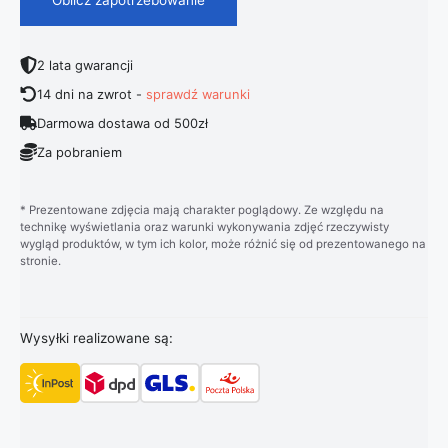
2 lata gwarancji
14 dni na zwrot -
sprawdź warunki
Darmowa dostawa od 500zł
Za pobraniem
* Prezentowane zdjęcia mają charakter poglądowy. Ze względu na
technikę wyświetlania oraz warunki wykonywania zdjęć rzeczywisty
wygląd produktów, w tym ich kolor, może różnić się od prezentowanego na
stronie.
Wysyłki realizowane są: