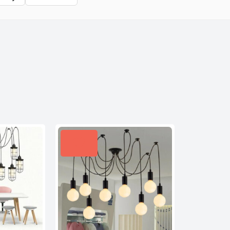
pularności