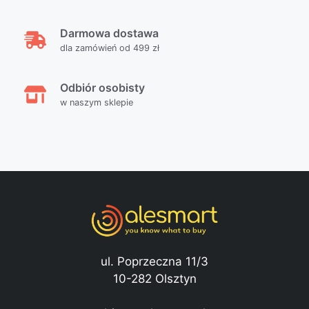
Darmowa dostawa
dla zamówień od 499 zł
Odbiór osobisty
w naszym sklepie
ul. Poprzeczna 11/3
10-282 Olsztyn