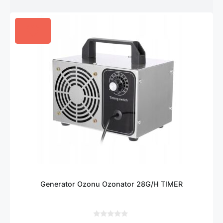
Generator Ozonu Ozonator 28G/H TIMER