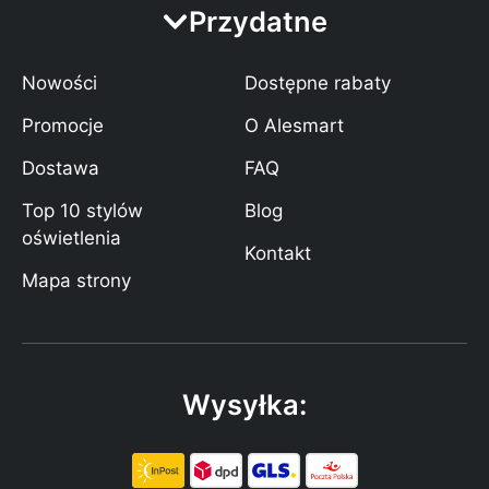
Przydatne
Nowości
Dostępne rabaty
Promocje
O Alesmart
Dostawa
FAQ
Top 10 stylów
Blog
oświetlenia
Kontakt
Mapa strony
Wysyłka: