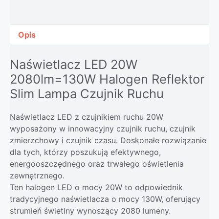
Opis
Naświetlacz LED 20W
2080lm=130W Halogen Reflektor
Slim Lampa Czujnik Ruchu
Naświetlacz LED z czujnikiem ruchu 20W
wyposażony w innowacyjny czujnik ruchu, czujnik
zmierzchowy i czujnik czasu. Doskonałe rozwiązanie
dla tych, którzy poszukują efektywnego,
energooszczędnego oraz trwałego oświetlenia
zewnętrznego.
Ten halogen LED o mocy 20W to odpowiednik
tradycyjnego naświetlacza o mocy 130W, oferujący
strumień świetlny wynoszący 2080 lumeny.