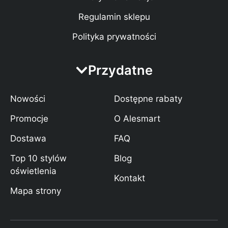
Regulamin sklepu
Polityka prywatności
Przydatne
Nowości
Dostępne rabaty
Promocje
O Alesmart
Dostawa
FAQ
Top 10 stylów
Blog
oświetlenia
Kontakt
Mapa strony