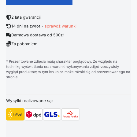
2 lata gwarancji
14 dni na zwrot -
sprawdź warunki
Darmowa dostawa od 500zł
Za pobraniem
* Prezentowane zdjęcia mają charakter poglądowy. Ze względu na
technikę wyświetlania oraz warunki wykonywania zdjęć rzeczywisty
wygląd produktów, w tym ich kolor, może różnić się od prezentowanego na
stronie.
Wysyłki realizowane są: